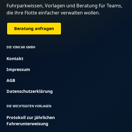
Fuhrparkwissen, Vorlagen und Beratung für Teams,
die ihre Flotte einfacher verwalten wollen.
Beratung anfragen
DIE VIMCAR GMBH
Kontakt
Impressum
AGB
Datenschutzerklärung
DIE WICHTIGSTEN VORLAGEN
Protokoll zur jährlichen
Fahrerunterweisung