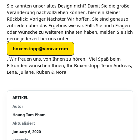
Sie kannten unser altes Design nicht? Damit Sie die große
Veränderung nachvollziehen können, hier ein kleiner
Rückblick: Voriger Nächster Wir hoffen, Sie sind genauso
zufrieden über das Ergebnis wie wir. Falls Sie noch Fragen
oder Wünsche zu weiteren Inhalten haben, melden Sie sich
gerne jederzeit bei uns unter
boxenstopp@vimcar.com
. Wir freuen uns, von Ihnen zu hören. Viel Spaß beim
Erkunden wünschen Ihnen, Ihr Boxenstopp Team Andreas,
Lena, Juliane, Ruben & Nora
ARTIKEL
Autor
Hoang Tam Pham
Aktualisiert
January 6, 2020