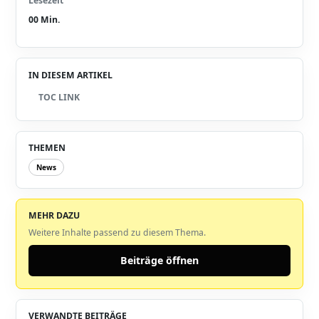
Lesezeit
00
Min.
IN DIESEM ARTIKEL
TOC LINK
THEMEN
News
MEHR DAZU
Weitere Inhalte passend zu diesem Thema.
Beiträge öffnen
VERWANDTE BEITRÄGE