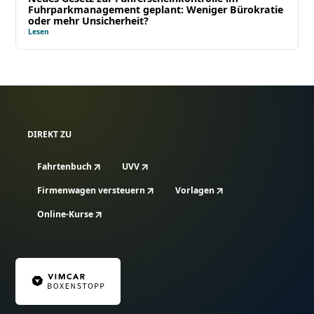
Fuhrparkmanagement geplant: Weniger Bürokratie
oder mehr Unsicherheit?
Lesen
DIREKT ZU
Fahrtenbuch
UVV
Firmenwagen versteuern
Vorlagen
Online-Kurse