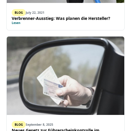
BLOG
July 22, 2021
Verbrenner-Ausstieg: Was planen die Hersteller?
Lesen
BLOG
September 8, 2025
Neues Gesetz zur Führerscheinkontrolle im