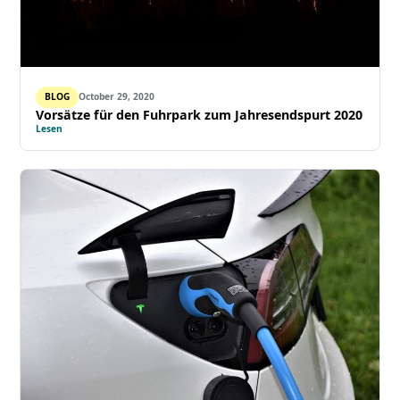
BLOG
October 29, 2020
Vorsätze für den Fuhrpark zum Jahresendspurt 2020
Lesen