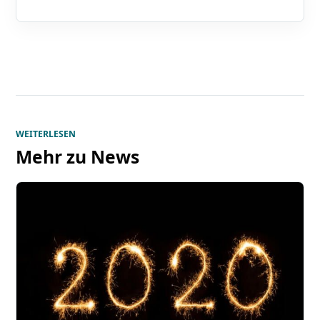
WEITERLESEN
Mehr zu
News