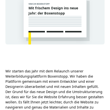
VIMCAR BOXENSTOPP
Mit frischem Design ins neue
Jahr: der Boxenstopp
Wir starten das Jahr mit dem Relaunch unserer
Weiterbildungsplattform Boxenstopp. Wir haben die
Plattform gemeinsam mit einem Entwickler und einer
Designerin überarbeitet und mit neuen Inhalten gefüllt.
Der Grund für das neue Design und die Umstrukturierung
ist, dass wir für Sie die Website Erfahrung besser gestalten
wollen. Es fällt Ihnen jetzt leichter, durch die Website zu
navigieren und genau die Materialien und Inhalte zu