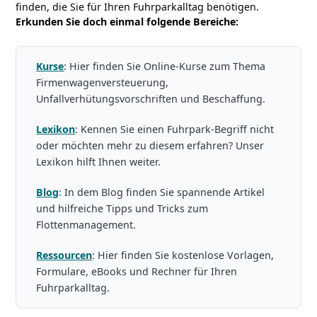
finden, die Sie für Ihren Fuhrparkalltag benötigen.
Erkunden Sie doch einmal folgende Bereiche:
Kurse
: Hier finden Sie Online-Kurse zum Thema
Firmenwagenversteuerung,
Unfallverhütungsvorschriften und Beschaffung.
Lexikon
: Kennen Sie einen Fuhrpark-Begriff nicht
oder möchten mehr zu diesem erfahren? Unser
Lexikon hilft Ihnen weiter.
Blog
: In dem Blog finden Sie spannende Artikel
und hilfreiche Tipps und Tricks zum
Flottenmanagement.
Ressourcen
: Hier finden Sie kostenlose Vorlagen,
Formulare, eBooks und Rechner für Ihren
Fuhrparkalltag.