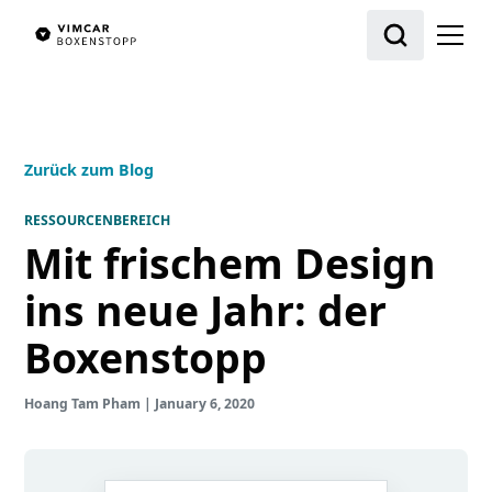
Zurück zum Blog
RESSOURCENBEREICH
Mit frischem Design
ins neue Jahr: der
Boxenstopp
Hoang Tam Pham
|
January 6, 2020