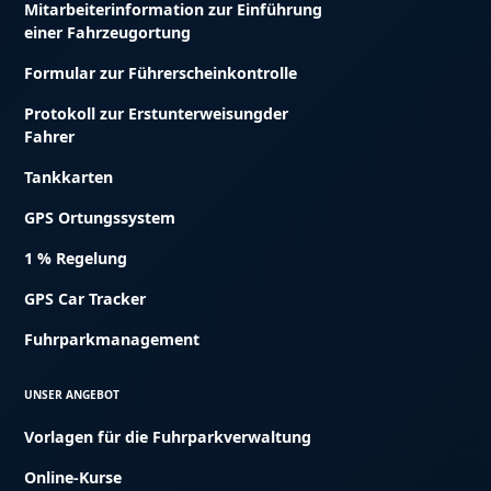
Mitarbeiterinformation zur Einführung
einer Fahrzeugortung
Formular zur Führerscheinkontrolle
Protokoll zur Erstunterweisungder
Fahrer
Tankkarten
GPS Ortungssystem
1 % Regelung
GPS Car Tracker
Fuhrparkmanagement
UNSER ANGEBOT
Vorlagen für die Fuhrparkverwaltung
Online-Kurse