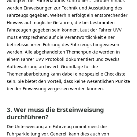
Gültigkeit der Fahrerlaubnis kontrolliert. Darüber hinaus
werden Einweisungen zur Technik und Ausstattung des
Fahrzeugs gegeben. Weiterhin erfolgt ein entsprechender
Hinweis auf mögliche Gefahren, die bei bestimmten
Fahrzeugen gegeben sein können. Laut der Fahrer UVV
muss entsprechend auf die Verantwortlichkeit einer
betriebssicheren Führung des Fahrzeugs hingewiesen
werden. Alle abgehandelten Themenpunkte werden in
einem Fahrer UVV Protokoll dokumentiert und zwecks
Aufbewahrung archiviert. Grundlage für die
Themenabarbeitung kann dabei eine spezielle Checkliste
sein. Sie bietet den Vorteil, dass keine wesentlichen Punkte
bei der Einweisung vergessen werden können.
3. Wer muss die Ersteinweisung
durchführen?
Die Unterweisung am Fahrzeug nimmt meist die
Fuhrparkleitung vor. Generell kann dies auch von