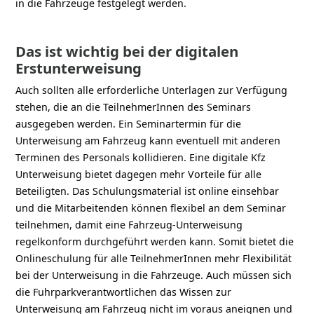
in die Fahrzeuge festgelegt werden.
Das ist wichtig bei der digitalen
Erstunterweisung ​
Auch sollten alle erforderliche Unterlagen zur Verfügung
stehen, die an die TeilnehmerInnen des Seminars
ausgegeben werden. Ein Seminartermin für die
Unterweisung am Fahrzeug kann eventuell mit anderen
Terminen des Personals kollidieren. Eine digitale Kfz
Unterweisung bietet dagegen mehr Vorteile für alle
Beteiligten. Das Schulungsmaterial ist online einsehbar
und die Mitarbeitenden können flexibel an dem Seminar
teilnehmen, damit eine Fahrzeug-Unterweisung
regelkonform durchgeführt werden kann. Somit bietet die
Onlineschulung für alle TeilnehmerInnen mehr Flexibilität
bei der Unterweisung in die Fahrzeuge. Auch müssen sich
die Fuhrparkverantwortlichen das Wissen zur
Unterweisung am Fahrzeug nicht im voraus aneignen und