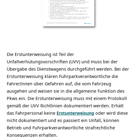
Die Erstunterweisung ist Teil der
Unfallverhütungsvorschriften (UVV) und muss bei der
Übergabe des Dienstwagens durchgeführt werden. Bei der
Erstunterweisung klären Fuhrparkverantwortliche die
FahrerInnen über Gefahren auf, die vom Fahrzeug
ausgehen und weisen sie in die allgemeine Funktion des
Pkws ein. Die Erstunterweisung muss mit einem Protokoll
gemäß der UVV Richtlinien dokumentiert werden. Erhält
das Fahrpersonal keine
Erstunterweisung
oder wird diese
nicht dokumentiert und es passiert ein Unfall, können
Betrieb und Fuhrparkverantwortliche strafrechtliche
Konsequenzen erhalten.