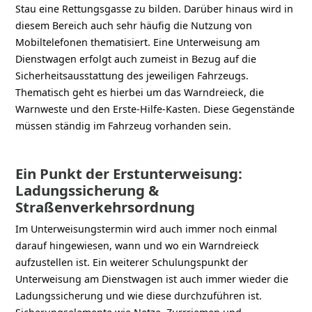
Stau eine Rettungsgasse zu bilden. Darüber hinaus wird in
diesem Bereich auch sehr häufig die Nutzung von
Mobiltelefonen thematisiert. Eine Unterweisung am
Dienstwagen erfolgt auch zumeist in Bezug auf die
Sicherheitsausstattung des jeweiligen Fahrzeugs.
Thematisch geht es hierbei um das Warndreieck, die
Warnweste und den Erste-Hilfe-Kasten. Diese Gegenstände
müssen ständig im Fahrzeug vorhanden sein.
Ein Punkt der Erstunterweisung:
Ladungssicherung &
Straßenverkehrsordnung
Im Unterweisungstermin wird auch immer noch einmal
darauf hingewiesen, wann und wo ein Warndreieck
aufzustellen ist. Ein weiterer Schulungspunkt der
Unterweisung am Dienstwagen ist auch immer wieder die
Ladungssicherung und wie diese durchzuführen ist.