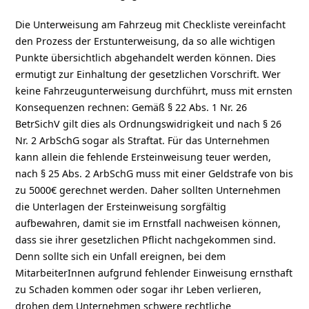
Die Unterweisung am Fahrzeug mit Checkliste vereinfacht
den Prozess der Erstunterweisung, da so alle wichtigen
Punkte übersichtlich abgehandelt werden können. Dies
ermutigt zur Einhaltung der gesetzlichen Vorschrift. Wer
keine Fahrzeugunterweisung durchführt, muss mit ernsten
Konsequenzen rechnen: Gemäß § 22 Abs. 1 Nr. 26
BetrSichV gilt dies als Ordnungswidrigkeit und nach § 26
Nr. 2 ArbSchG sogar als Straftat. Für das Unternehmen
kann allein die fehlende Ersteinweisung teuer werden,
nach § 25 Abs. 2 ArbSchG muss mit einer Geldstrafe von bis
zu 5000€ gerechnet werden. Daher sollten Unternehmen
die Unterlagen der Ersteinweisung sorgfältig
aufbewahren, damit sie im Ernstfall nachweisen können,
dass sie ihrer gesetzlichen Pflicht nachgekommen sind.
Denn sollte sich ein Unfall ereignen, bei dem
MitarbeiterInnen aufgrund fehlender Einweisung ernsthaft
zu Schaden kommen oder sogar ihr Leben verlieren,
drohen dem Unternehmen schwere rechtliche