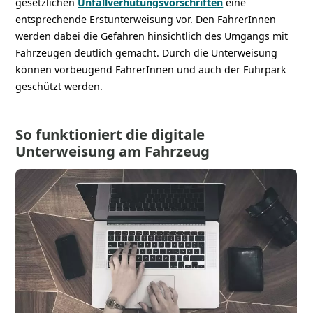
gesetzlichen
Unfallverhütungsvorschriften
eine
entsprechende Erstunterweisung vor. Den FahrerInnen
werden dabei die Gefahren hinsichtlich des Umgangs mit
Fahrzeugen deutlich gemacht. Durch die Unterweisung
können vorbeugend FahrerInnen und auch der Fuhrpark
geschützt werden.
So funktioniert die digitale
Unterweisung am Fahrzeug