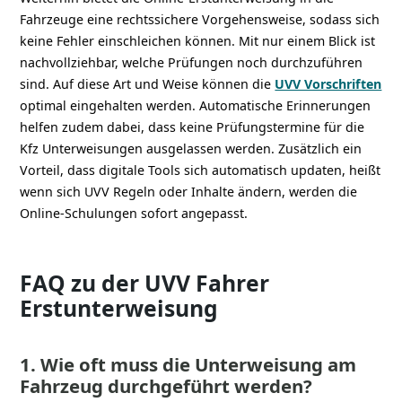
Fahrzeuge eine rechtssichere Vorgehensweise, sodass sich
keine Fehler einschleichen können. Mit nur einem Blick ist
nachvollziehbar, welche Prüfungen noch durchzuführen
sind. Auf diese Art und Weise können die
UVV Vorschriften
optimal eingehalten werden. Automatische Erinnerungen
helfen zudem dabei, dass keine Prüfungstermine für die
Kfz Unterweisungen ausgelassen werden. Zusätzlich ein
Vorteil, dass digitale Tools sich automatisch updaten, heißt
wenn sich UVV Regeln oder Inhalte ändern, werden die
Online-Schulungen sofort angepasst.
FAQ zu der UVV Fahrer
Erstunterweisung
1. Wie oft muss die Unterweisung am
Fahrzeug durchgeführt werden?