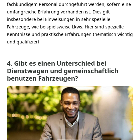
fachkundigem Personal durchgeführt werden, sofern eine
umfangreiche Erfahrung vorhanden ist. Dies gilt
insbesondere bei Einweisungen in sehr spezielle
Fahrzeuge, wie beispielsweise Lkws. Hier sind spezielle
Kenntnisse und praktische Erfahrungen thematisch wichtig
und qualifiziert.
4. Gibt es einen Unterschied bei
Dienstwagen und gemeinschaftlich
benutzen Fahrzeugen?