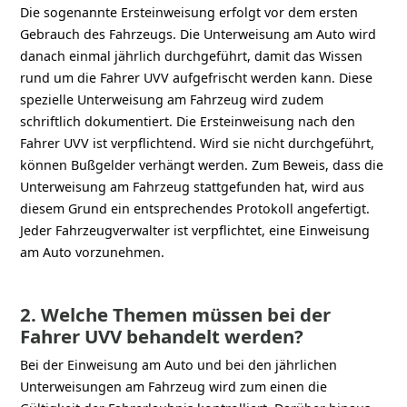
Die sogenannte Ersteinweisung erfolgt vor dem ersten
Gebrauch des Fahrzeugs. Die Unterweisung am Auto wird
danach einmal jährlich durchgeführt, damit das Wissen
rund um die Fahrer UVV aufgefrischt werden kann. Diese
spezielle Unterweisung am Fahrzeug wird zudem
schriftlich dokumentiert. Die Ersteinweisung nach den
Fahrer UVV ist verpflichtend. Wird sie nicht durchgeführt,
können Bußgelder verhängt werden. Zum Beweis, dass die
Unterweisung am Fahrzeug stattgefunden hat, wird aus
diesem Grund ein entsprechendes Protokoll angefertigt.
Jeder Fahrzeugverwalter ist verpflichtet, eine Einweisung
am Auto vorzunehmen.
2. Welche Themen müssen bei der
Fahrer UVV behandelt werden?
Bei der Einweisung am Auto und bei den jährlichen
Unterweisungen am Fahrzeug wird zum einen die