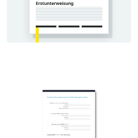
Erstunterweisung