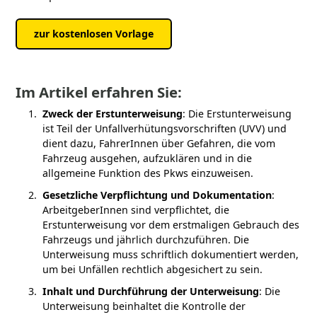
zur kostenlosen Vorlage
Im Artikel erfahren Sie:
Zweck der Erstunterweisung
: Die Erstunterweisung
ist Teil der Unfallverhütungsvorschriften (UVV) und
dient dazu, FahrerInnen über Gefahren, die vom
Fahrzeug ausgehen, aufzuklären und in die
allgemeine Funktion des Pkws einzuweisen.
Gesetzliche Verpflichtung und Dokumentation
:
ArbeitgeberInnen sind verpflichtet, die
Erstunterweisung vor dem erstmaligen Gebrauch des
Fahrzeugs und jährlich durchzuführen. Die
Unterweisung muss schriftlich dokumentiert werden,
um bei Unfällen rechtlich abgesichert zu sein.
Inhalt und Durchführung der Unterweisung
: Die
Unterweisung beinhaltet die Kontrolle der