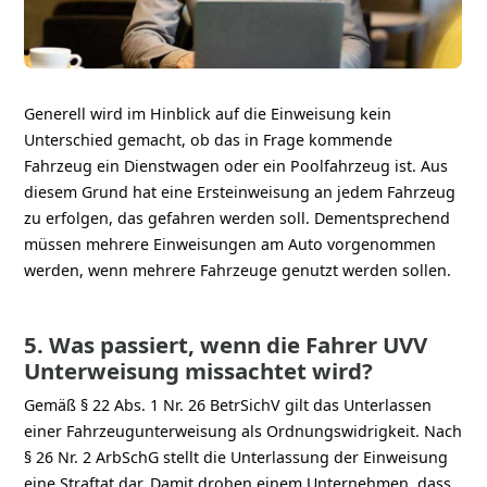
Generell wird im Hinblick auf die Einweisung kein
Unterschied gemacht, ob das in Frage kommende
Fahrzeug ein Dienstwagen oder ein Poolfahrzeug ist. Aus
diesem Grund hat eine Ersteinweisung an jedem Fahrzeug
zu erfolgen, das gefahren werden soll. Dementsprechend
müssen mehrere Einweisungen am Auto vorgenommen
werden, wenn mehrere Fahrzeuge genutzt werden sollen.
5. Was passiert, wenn die Fahrer UVV
Unterweisung missachtet wird?
Gemäß § 22 Abs. 1 Nr. 26 BetrSichV gilt das Unterlassen
einer Fahrzeugunterweisung als Ordnungswidrigkeit. Nach
§ 26 Nr. 2 ArbSchG stellt die Unterlassung der Einweisung
eine Straftat dar. Damit drohen einem Unternehmen, dass