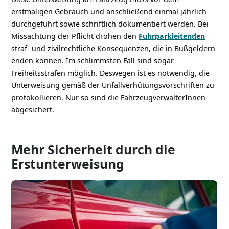
erstmaligen Gebrauch und anschließend einmal jährlich
durchgeführt sowie schriftlich dokumentiert werden. Bei
Missachtung der Pflicht drohen den
Fuhrparkleitenden
straf- und zivilrechtliche Konsequenzen, die in Bußgeldern
enden können. Im schlimmsten Fall sind sogar
Freiheitsstrafen möglich. Deswegen ist es notwendig, die
Unterweisung gemäß der Unfallverhütungsvorschriften zu
protokollieren. Nur so sind die FahrzeugverwalterInnen
abgesichert.
Mehr Sicherheit durch die
Erstunterweisung