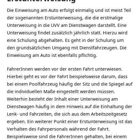
Die Einweisung am Auto erfolgt einmalig und ist meist Teil
der sogenannten Erstunterweisung, die die erstmalige
Unterweisung in die UVV am Dienstwagen darstellt. Eine
Unterweisung findet zusätzlich jährlich statt. Hierzu wird
eine Schulung abgehalten. Es geht in der Schulung um
den grundsätzlichen Umgang mit Dienstfahrzeugen. Die
Einweisung am Auto ist ebenfalls pflichtig.
FahrerInnen werden vor der ersten Fahrt unterwiesen.
Hierbei geht es vor der Fahrt beispielsweise darum, dass
bei einem Poolfahrzeug häufig der Sitz und die Spiegel auf
die individuellen Maße eingestellt werden müssen.
Weiterhin besteht der Inhalt einer Unterweisung am
Dienstwagen häufig in dem Hinweis auf die Einhaltung der
Lenk- und Fahrzeiten, die sich aus dem Arbeitszeitgesetz
ergeben. Ein weiterer Punkt einer Erstunterweisung ist das
Verhalten des Fahrpersonals während der Fahrt.
Beispielsweise sind die FahrerInnen gehalten, bei einem