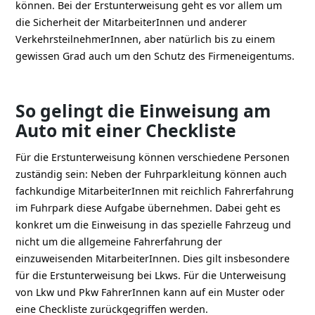
können. Bei der Erstunterweisung geht es vor allem um
die Sicherheit der MitarbeiterInnen und anderer
VerkehrsteilnehmerInnen, aber natürlich bis zu einem
gewissen Grad auch um den Schutz des Firmeneigentums.
So gelingt die Einweisung am
Auto mit einer Checkliste
Für die Erstunterweisung können verschiedene Personen
zuständig sein: Neben der Fuhrparkleitung können auch
fachkundige MitarbeiterInnen mit reichlich Fahrerfahrung
im Fuhrpark diese Aufgabe übernehmen. Dabei geht es
konkret um die Einweisung in das spezielle Fahrzeug und
nicht um die allgemeine Fahrerfahrung der
einzuweisenden MitarbeiterInnen. Dies gilt insbesondere
für die Erstunterweisung bei Lkws. Für die Unterweisung
von Lkw und Pkw FahrerInnen kann auf ein Muster oder
eine Checkliste zurückgegriffen werden.