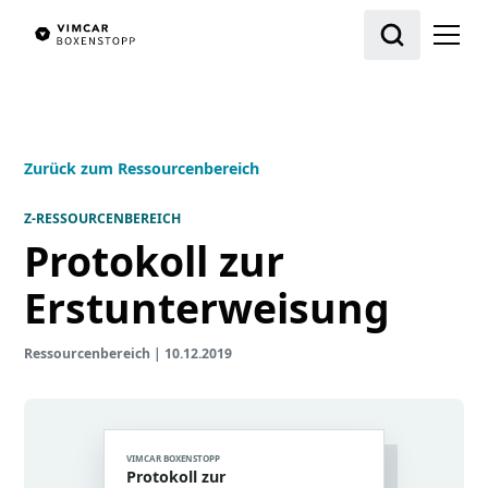
Zurück zum Ressourcenbereich
Z-RESSOURCENBEREICH
Protokoll zur
Erstunterweisung
Ressourcenbereich
|
10.12.2019
VIMCAR BOXENSTOPP
Protokoll zur