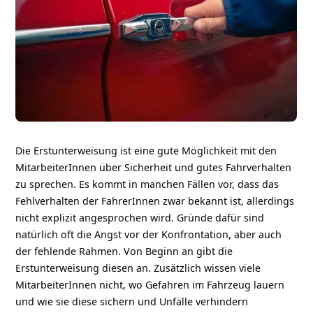
Die Erstunterweisung ist eine gute Möglichkeit mit den
MitarbeiterInnen über Sicherheit und gutes Fahrverhalten
zu sprechen. Es kommt in manchen Fällen vor, dass das
Fehlverhalten der FahrerInnen zwar bekannt ist, allerdings
nicht explizit angesprochen wird. Gründe dafür sind
natürlich oft die Angst vor der Konfrontation, aber auch
der fehlende Rahmen. Von Beginn an gibt die
Erstunterweisung diesen an. Zusätzlich wissen viele
MitarbeiterInnen nicht, wo Gefahren im Fahrzeug lauern
und wie sie diese sichern und Unfälle verhindern