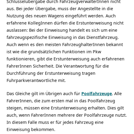
Schlüsselübergabe durch FahrzeugverwalterInnen nicht
aus. Bei jeder Übergabe, muss der Angestellte in die
Nutzung des neuen Wagens eingeführt werden. Auch
erfahrene KollegInnen dürfen die Erstunterweisung nicht
auslassen: Bei der Einweisung handelt es sich um eine
fahrzeugspezifische Einweisung in das Dienstfahrzeug.
Auch wenn es den meisten FahrzeughalterInnen bekannt
ist wie die grundsätzlichen Funktionen im Pkw
funktionieren, gibt die Erstunterweisung auch erfahrenen
FahrerInnen Sicherheit. Die Verantwortung für die
Durchführung der Erstunterweisung tragen
Fuhrparkverantwortliche mit.
Das Gleiche gilt im Übrigen auch für
Poolfahrzeuge
. Alle
FahrerInnen, die zum ersten mal in das Poolfahrzeug
steigen, müssen eine Erstunterweisung erhalten. Dies gilt
auch, wenn FahrerInnen mehrere der Poolfahrzeuge nutzt.
In diesem Falle muss er für jedes Fahrzeug eine
Einweisung bekommen.