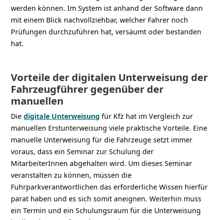
werden können. Im System ist anhand der Software dann
mit einem Blick nachvollziehbar, welcher Fahrer noch
Prüfungen durchzuführen hat, versäumt oder bestanden
hat.
Vorteile der digitalen Unterweisung der
Fahrzeugführer gegenüber der
manuellen
Die
digitale Unterweisung
für Kfz hat im Vergleich zur
manuellen Erstunterweisung viele praktische Vorteile. Eine
manuelle Unterweisung für die Fahrzeuge setzt immer
voraus, dass ein Seminar zur Schulung der
MitarbeiterInnen abgehalten wird. Um dieses Seminar
veranstalten zu können, müssen die
Fuhrparkverantwortlichen das erforderliche Wissen hierfür
parat haben und es sich somit aneignen. Weiterhin muss
ein Termin und ein Schulungsraum für die Unterweisung