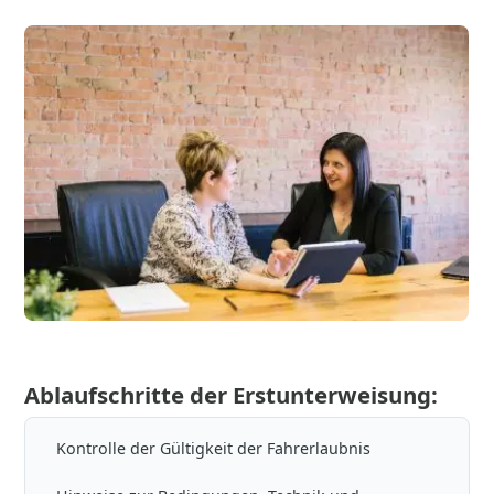
Ablaufschritte der Erstunterweisung:
Kontrolle der Gültigkeit der Fahrerlaubnis