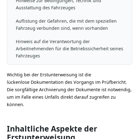
Hinweise zur Bedingungen, Technik und
Ausstattung des Fahrzeuges
Auflistung der Gefahren, die mit dem speziellen
Fahrzeug verbunden sind, wenn vorhanden
Hinweis auf die Verantwortung der
Arbeitnehmenden für die Betriebssicherheit seines
Fahrzeuges
Wichtig bei der Erstunterweisung ist die
lückenlose Dokumentation des Vorgangs im Prüfbericht.
Die sorgfältige Archivierung der Dokumente ist notwendig,
um im Falle eines Unfalls direkt darauf zugreifen zu
können.
Inhaltliche Aspekte der
Erstunterweisung