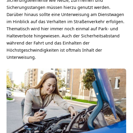
Sicherungselemente wie Netze, Zurrriemen und
Sicherungsstangen müssen hierzu genutzt werden.
Darüber hinaus sollte eine Unterweisung am Dienstwagen
im Hinblick auf das Verhalten im Straßenverkehr erfolgen.
Thematisch wird hier immer noch einmal auf Park- und
Halteverbote hingewiesen. Auch der Sicherheitsabstand
während der Fahrt und das Einhalten der
Höchstgeschwindigkeiten ist oftmals Inhalt der
Unterweisung.