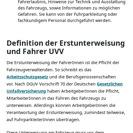
Fahrerlaubnis, Hinweise zur Technik und Ausstattung
des Fahrzeugs, sowie Informationen zu möglichen
Gefahren. Sie kann von der Fuhrparkleitung oder
fachkundigem Personal durchgeführt werden.
Definition der Erstunterweisung
und Fahrer UVV
Die Erstunterweisung der FahrerInnen ist die Pflicht der
Fahrzeugverwaltenden. So schreibt es das
Arbeitsschutzgesetz
und die Berufsgenossenschaften
vor. Nach DGUV Vorschrift 70 der Deutschen
Gesetzlichen
Unfallversicherung
haben ArbeitgeberInnen die Pflicht,
MitarbeiterInnen in das Führen des Fahrzeugs zu
unterweisen. Allerdings können ArbeitgeberInnen die
Verantwortung der Erstunterweisung, zumindest teilweise,
auf FuhrparkleiterInnen übertragen.
Diese Unterweisung am Fahrzeug muss vor dem