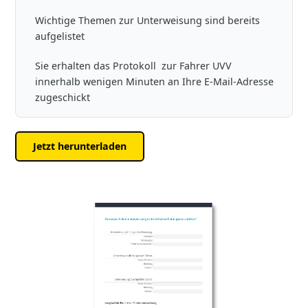
Wichtige Themen zur Unterweisung sind bereits
aufgelistet
Sie erhalten das Protokoll zur Fahrer UVV
innerhalb wenigen Minuten an Ihre E-Mail-Adresse
zugeschickt
Jetzt herunterladen