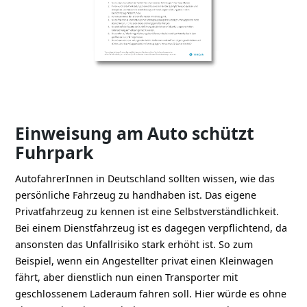
Einweisung am Auto schützt
Fuhrpark
AutofahrerInnen in Deutschland sollten wissen, wie das
persönliche Fahrzeug zu handhaben ist. Das eigene
Privatfahrzeug zu kennen ist eine Selbstverständlichkeit.
Bei einem Dienstfahrzeug ist es dagegen verpflichtend, da
ansonsten das Unfallrisiko stark erhöht ist. So zum
Beispiel, wenn ein Angestellter privat einen Kleinwagen
fährt, aber dienstlich nun einen Transporter mit
geschlossenem Laderaum fahren soll. Hier würde es ohne