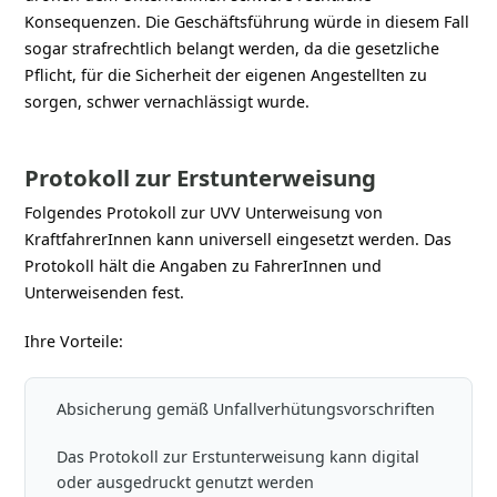
Konsequenzen. Die Geschäftsführung würde in diesem Fall
sogar strafrechtlich belangt werden, da die gesetzliche
Pflicht, für die Sicherheit der eigenen Angestellten zu
sorgen, schwer vernachlässigt wurde.
Protokoll zur Erstunterweisung
Folgendes Protokoll zur UVV Unterweisung von
KraftfahrerInnen kann universell eingesetzt werden. Das
Protokoll hält die Angaben zu FahrerInnen und
Unterweisenden fest.
Ihre Vorteile:
Absicherung gemäß Unfallverhütungsvorschriften
Das Protokoll zur Erstunterweisung kann digital
oder ausgedruckt genutzt werden