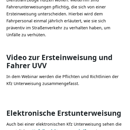
Fahrerunterweisungen pflichtig, die sich von einer
Ersteinweisung unterscheiden. Hierbei wird dem
Fahrpersonal einmal jährlich erläutert, wie sie sich
präventiv im Straßenverkehr zu verhalten haben, um
Unfälle zu verhüten.
Video zur Ersteinweisung und
Fahrer UVV
In dem Webinar werden die Pflichten und Richtlinien der
Kfz Unterweisung zusammengefasst.
Elektronische Erstunterweisung
Auch bei einer elektronischen Kfz Unterweisung sehen die