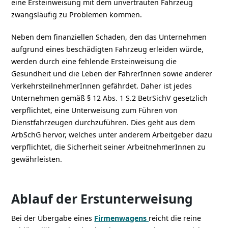
eine Ersteinweisung mit dem unvertrauten Fahrzeug
zwangsläufig zu Problemen kommen.
Neben dem finanziellen Schaden, den das Unternehmen
aufgrund eines beschädigten Fahrzeug erleiden würde,
werden durch eine fehlende Ersteinweisung die
Gesundheit und die Leben der FahrerInnen sowie anderer
VerkehrsteilnehmerInnen gefährdet. Daher ist jedes
Unternehmen gemäß § 12 Abs. 1 S.2 BetrSichV gesetzlich
verpflichtet, eine Unterweisung zum Führen von
Dienstfahrzeugen durchzuführen. Dies geht aus dem
ArbSchG hervor, welches unter anderem Arbeitgeber dazu
verpflichtet, die Sicherheit seiner ArbeitnehmerInnen zu
gewährleisten.
Ablauf der Erstunterweisung
Bei der Übergabe eines
Firmenwagens
reicht die reine