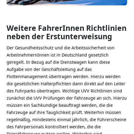
Weitere FahrerInnen Richtlinien
neben der Erstunterweisung
Der Gesundheitsschutz und die Arbeitssicherheit von
ArbeitnehmernInnen ist in Deutschland gesetzlich
geregelt. In Bezug auf die Dienstwagen kann diese
Aufgabe von der Geschäftsleitung auf das
Flottenmanagement übertragen werden. Hierzu werden
die gesetzlichen Halterpflichten dann direkt auf den Leiter
des Fuhrparks übertragen. Wichtige UVV Richtlinien sind
zunächst die UVV Prüfungen der Fahrzeuge an sich. Hierzu
müssen ein Sachkundige beauftragt werden, die die
Fahrzeuge auf ihre Tauglichkeit prüft. Weiterhin müssen
regelmäßig, mindestens einmal jährlich, die Führerscheine
des Fahrpersonals kontrolliert werden, die die
Dienstfahrzeuge nutzen wollen. Weiterhin sind