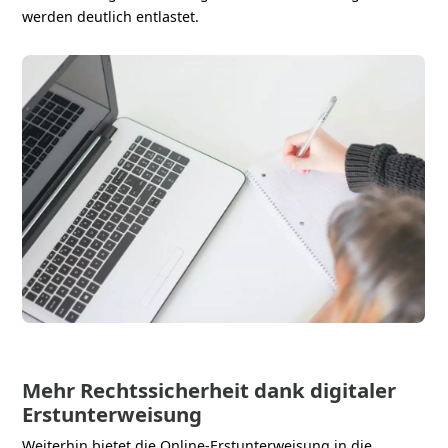
werden deutlich entlastet.
Mehr Rechtssicherheit dank digitaler
Erstunterweisung
Weiterhin bietet die Online-Erstunterweisung in die