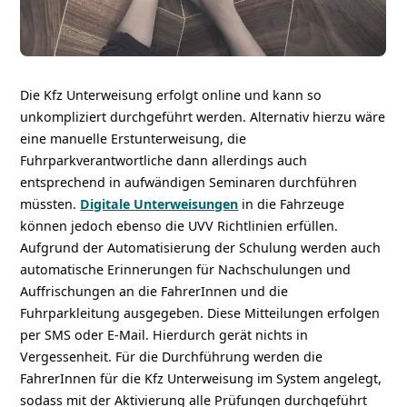
Die Kfz Unterweisung erfolgt online und kann so
unkompliziert durchgeführt werden. Alternativ hierzu wäre
eine manuelle Erstunterweisung, die
Fuhrparkverantwortliche dann allerdings auch
entsprechend in aufwändigen Seminaren durchführen
müssten.
Digitale Unterweisungen
in die Fahrzeuge
können jedoch ebenso die UVV Richtlinien erfüllen.
Aufgrund der Automatisierung der Schulung werden auch
automatische Erinnerungen für Nachschulungen und
Auffrischungen an die FahrerInnen und die
Fuhrparkleitung ausgegeben. Diese Mitteilungen erfolgen
per SMS oder E-Mail. Hierdurch gerät nichts in
Vergessenheit. Für die Durchführung werden die
FahrerInnen für die Kfz Unterweisung im System angelegt,
sodass mit der Aktivierung alle Prüfungen durchgeführt