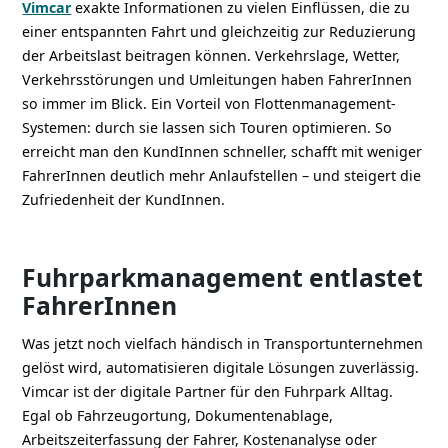
Vimcar
exakte Informationen zu vielen Einflüssen, die zu
einer entspannten Fahrt und gleichzeitig zur Reduzierung
der Arbeitslast beitragen können. Verkehrslage, Wetter,
Verkehrsstörungen und Umleitungen haben FahrerInnen
so immer im Blick. Ein Vorteil von Flottenmanagement-
Systemen: durch sie lassen sich Touren optimieren. So
erreicht man den KundInnen schneller, schafft mit weniger
FahrerInnen deutlich mehr Anlaufstellen – und steigert die
Zufriedenheit der KundInnen.
Fuhrparkmanagement entlastet
FahrerInnen
Was jetzt noch vielfach händisch in Transportunternehmen
gelöst wird, automatisieren digitale Lösungen zuverlässig.
Vimcar ist der digitale Partner für den Fuhrpark Alltag.
Egal ob Fahrzeugortung, Dokumentenablage,
Arbeitszeiterfassung der Fahrer, Kostenanalyse oder