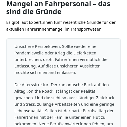
Mangel an Fahrpersonal – das
sind die Gründe
Es gibt laut ExpertInnen fünf wesentliche Gründe für den
aktuellen FahrerInnenmangel im Transportwesen:
Unsichere Perspektiven: Sollte wieder eine
Pandemiewelle oder Krieg die Lieferketten
unterbrechen, droht FahrerInnen vermutlich die
Entlassung. Auf diese unsicheren Aussichten
möchte sich niemand einlassen.
Die Altersstruktur: Der romantische Blick auf den
Alltag „on the Road“ ist längst der Realität
gewichen. Und die sieht so aus: ständiger Zeitdruck
und Stress, zu lange Arbeitszeiten und eine geringe
Lebensqualität. Selten ist der harte Berufsalltag der
FahrerInnen mit der Familie unter einen Hut zu
bekommen. Neue BerufsanwärterInnen fehlen, um