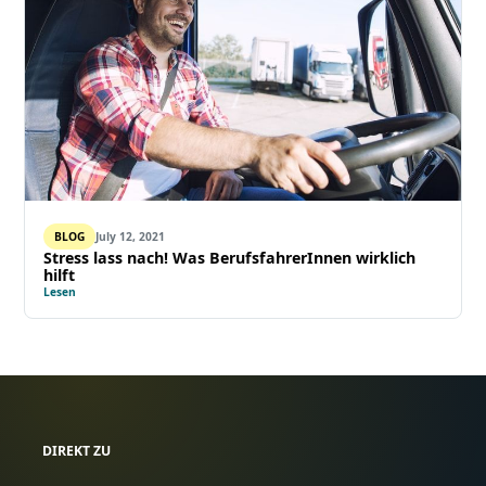
BLOG
July 12, 2021
Stress lass nach! Was BerufsfahrerInnen wirklich
hilft
Lesen
DIREKT ZU