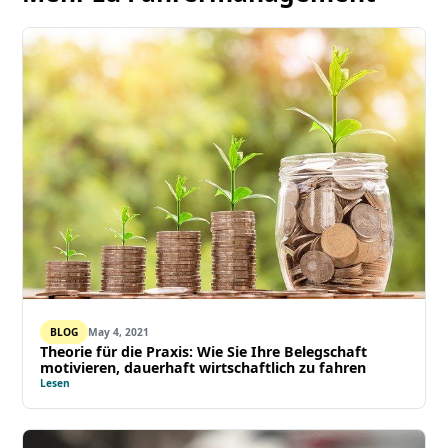
BLOG
May 4, 2021
Theorie für die Praxis: Wie Sie Ihre Belegschaft
motivieren, dauerhaft wirtschaftlich zu fahren
Lesen