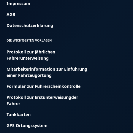
Impressum
AGB
Datenschutzerklärung
DIE WICHTIGSTEN VORLAGEN
Protokoll zur jährlichen
Fahrerunterweisung
Mitarbeiterinformation zur Einführung
einer Fahrzeugortung
Formular zur Führerscheinkontrolle
Protokoll zur Erstunterweisungder
Fahrer
Tankkarten
GPS Ortungssystem