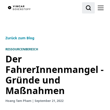
Zurück zum Blog
RESSOURCENBEREICH
Der
FahrerInnenmangel -
Gründe und
Maßnahmen
Hoang Tam Pham
|
September 21, 2022