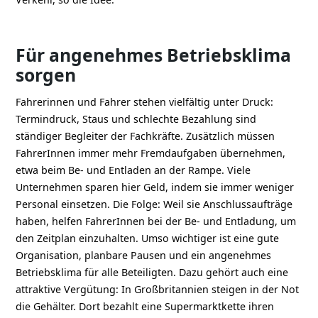
Für angenehmes Betriebsklima
sorgen
Fahrerinnen und Fahrer stehen vielfältig unter Druck:
Termindruck, Staus und schlechte Bezahlung sind
ständiger Begleiter der Fachkräfte. Zusätzlich müssen
FahrerInnen immer mehr Fremdaufgaben übernehmen,
etwa beim Be- und Entladen an der Rampe. Viele
Unternehmen sparen hier Geld, indem sie immer weniger
Personal einsetzen. Die Folge: Weil sie Anschlussaufträge
haben, helfen FahrerInnen bei der Be- und Entladung, um
den Zeitplan einzuhalten. Umso wichtiger ist eine gute
Organisation, planbare Pausen und ein angenehmes
Betriebsklima für alle Beteiligten. Dazu gehört auch eine
attraktive Vergütung: In Großbritannien steigen in der Not
die Gehälter. Dort bezahlt eine Supermarktkette ihren