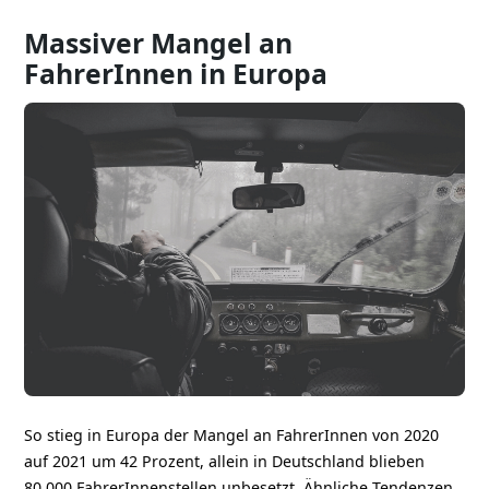
Massiver Mangel an
FahrerInnen in Europa
So stieg in Europa der Mangel an FahrerInnen von 2020
auf 2021 um 42 Prozent, allein in Deutschland blieben
80.000 FahrerInnenstellen unbesetzt. Ähnliche Tendenzen