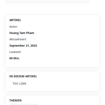
ARTIKEL
Autor
Hoang Tam Pham
Aktualisiert
September 21, 2022
Lesezeit
00
Min.
IN DIESEM ARTIKEL
TOC LINK
THEMEN