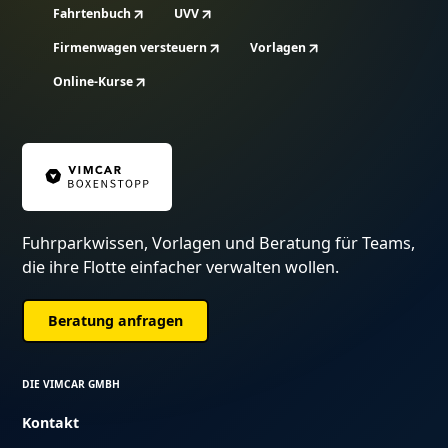
Fahrtenbuch
UVV
Firmenwagen versteuern
Vorlagen
Online-Kurse
Fuhrparkwissen, Vorlagen und Beratung für Teams,
die ihre Flotte einfacher verwalten wollen.
Beratung anfragen
DIE VIMCAR GMBH
Kontakt