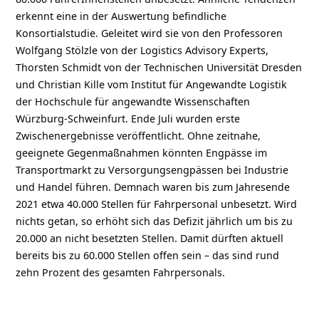
erkennt eine in der Auswertung befindliche
Konsortialstudie. Geleitet wird sie von den Professoren
Wolfgang Stölzle von der Logistics Advisory Experts,
Thorsten Schmidt von der Technischen Universität Dresden
und Christian Kille vom Institut für Angewandte Logistik
der Hochschule für angewandte Wissenschaften
Würzburg-Schweinfurt. Ende Juli wurden erste
Zwischenergebnisse veröffentlicht. Ohne zeitnahe,
geeignete Gegenmaßnahmen könnten Engpässe im
Transportmarkt zu Versorgungsengpässen bei Industrie
und Handel führen. Demnach waren bis zum Jahresende
2021 etwa 40.000 Stellen für Fahrpersonal unbesetzt. Wird
nichts getan, so erhöht sich das Defizit jährlich um bis zu
20.000 an nicht besetzten Stellen. Damit dürften aktuell
bereits bis zu 60.000 Stellen offen sein – das sind rund
zehn Prozent des gesamten Fahrpersonals.