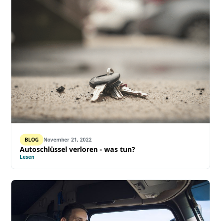
BLOG
November 21, 2022
Autoschlüssel verloren - was tun?
Lesen