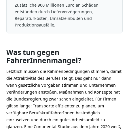
Zusätzliche 900 Millionen Euro an Schäden
entstünden durch Lieferverzögerungen,
Reparaturkosten, Umsatzeinbußen und
Produktionsausfälle.
Was tun gegen
FahrerInnenmangel?
Letztlich müssen die Rahmenbedingungen stimmen, damit
die Attraktivität des Berufes steigt. Das geht nur dann,
wenn gesetzliche Vorgaben stimmen und Unternehmen
Veränderungen anstoßen. Maßnahmen und Konzepte hat
die Bundesregierung zwar schon eingeleitet. Für Firmen
gilt so lange: Transporte effizienter zu planen, um
verfügbare BerufskraftfahrerInnen bestmöglich
einzusetzen und durch ein gutes Arbeitsumfeld zu
glänzen. Eine Continental-Studie aus dem Jahre 2020 weiß,