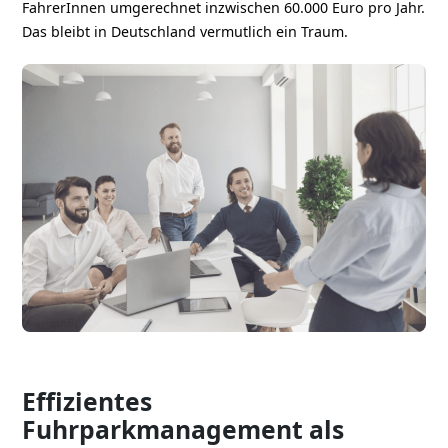
FahrerInnen umgerechnet inzwischen 60.000 Euro pro Jahr.
Das bleibt in Deutschland vermutlich ein Traum.
Effizientes
Fuhrparkmanagement als