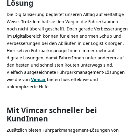
Lösung
Die Digitalisierung begleitet unseren Alltag auf vielfältige
Weise. Trotzdem hat sie den Weg in die Fahrerkabinen
noch nicht überall geschafft. Doch gerade Verbesserungen
im Digitalbereich können für einen enormen Schub und
Verbesserungen bei den Abläufen in der Logistik sorgen.
Hier setzen FuhrparkmanagerInnen immer mehr auf
digitale Lösungen, damit FahrerInnen unter anderem auf
den besten und schnellsten Routen unterwegs sind.
Vielfach ausgezeichnete Fuhrparkmanagement-Lösungen
wie die von
Vimcar
bieten fixe, effektive und
unkomplizierte Hilfe.
Mit Vimcar schneller bei
KundInnen
Zusätzlich bieten Fuhrparkmanagement-Lösungen von