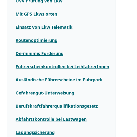
UVV Prüfung von Lkw
Mit GPS Lkws orten
Einsatz von Lkw Telematik
Routenoptimierung
De-minimis Förderung
Führerscheinkontrollen bei LeihfahrerInnen
Ausländische Führerscheine im Fuhrpark
Gefahrengut-Unterweisung
Berufskraftfahrerqualifikationsgesetz
Abfahrtskontrolle bei Lastwagen
Ladungssicherung