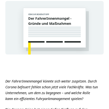
VIMCAR BOXENSTOPP
Der FahrerInnenmangel -
Gründe und Maßnahmen
Der FahrerInnenmangel könnte sich weiter zuspitzen. Durch
Corona befeuert fehlen schon jetzt viele Fachkräfte. Was tun
Unternehmen, um dem zu begegnen – und welche Rolle
kann ein effizientes Fuhrparkmanagement spielen?