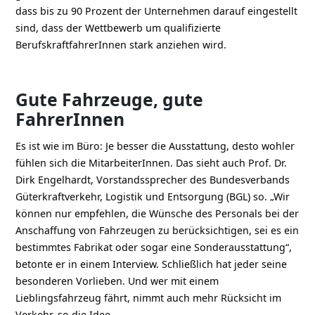
dass bis zu 90 Prozent der Unternehmen darauf eingestellt
sind, dass der Wettbewerb um qualifizierte
BerufskraftfahrerInnen stark anziehen wird.
Gute Fahrzeuge, gute
FahrerInnen
Es ist wie im Büro: Je besser die Ausstattung, desto wohler
fühlen sich die MitarbeiterInnen. Das sieht auch Prof. Dr.
Dirk Engelhardt, Vorstandssprecher des Bundesverbands
Güterkraftverkehr, Logistik und Entsorgung (BGL) so. „Wir
können nur empfehlen, die Wünsche des Personals bei der
Anschaffung von Fahrzeugen zu berücksichtigen, sei es ein
bestimmtes Fabrikat oder sogar eine Sonderausstattung“,
betonte er in einem Interview. Schließlich hat jeder seine
besonderen Vorlieben. Und wer mit einem
Lieblingsfahrzeug fährt, nimmt auch mehr Rücksicht im
Verkehr, so die Idee.