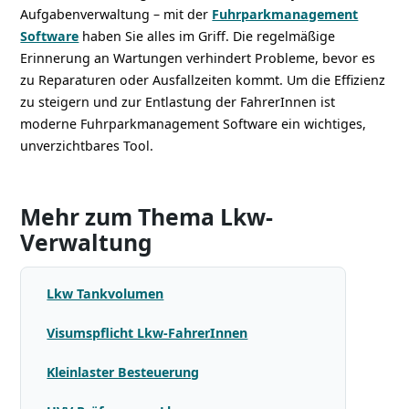
Aufgabenverwaltung – mit der
Fuhrparkmanagement
Software
haben Sie alles im Griff. Die regelmäßige
Erinnerung an Wartungen verhindert Probleme, bevor es
zu Reparaturen oder Ausfallzeiten kommt. Um die Effizienz
zu steigern und zur Entlastung der FahrerInnen ist
moderne Fuhrparkmanagement Software ein wichtiges,
unverzichtbares Tool.
Mehr zum Thema Lkw-
Verwaltung
Lkw Tankvolumen
Visumspflicht Lkw-FahrerInnen
Kleinlaster Besteuerung