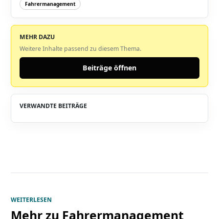
Fahrermanagement
MEHR DAZU
Weitere Inhalte passend zu diesem Thema.
Beiträge öffnen
VERWANDTE BEITRÄGE
WEITERLESEN
Mehr zu
Fahrermanagement