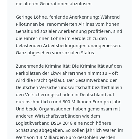
die älteren Generationen abzulösen.
Geringe Löhne, fehlende Anerkennung: Während
PilotInnen bei renommierten Airlines vom hohen
Gehalt und sozialer Anerkennung profitieren, sind
die FahrerInnen Löhne im Vergleich zu den
belastenden Arbeitsbedingungen unangemessen.
Ganz abgesehen vom sozialen Status.
Zunehmende Kriminalität: Die Kriminalität auf den
Parkplätzen der Lkw-FahrerInnen nimmt zu – oft
wird die Fracht geklaut. Der Gesamtverband der
Deutschen Versicherungswirtschaft beziffert allein
den Versicherungsschaden in Deutschland auf
durchschnittlich rund 300 Millionen Euro pro Jahr.
Und beide Organisationen haben gemeinsam mit
anderen Wirtschaftsverbänden wie dem
Logistikverband DSLV 2018 eine noch höhere
Schätzung abgegeben. So sollen jährlich Waren im
Wert von 1,3 Milliarden Euro gestohlen werden.