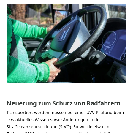
Neuerung zum Schutz von Radfahrern
Transportiert werden müssen bei einer UVV Prüfung beim
Lkw aktuelles Wissen sowie Änderungen in der
Straßenverkehrsordnung (StVO). So wurde etwa im