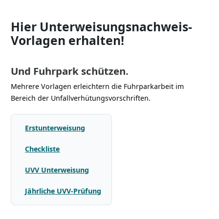
Hier Unterweisungsnachweis-
Vorlagen erhalten!
Und Fuhrpark schützen.
Mehrere Vorlagen erleichtern die Fuhrparkarbeit im
Bereich der Unfallverhütungsvorschriften.
Erstunterweisung
Checkliste
UVV Unterweisung
Jährliche UVV-Prüfung