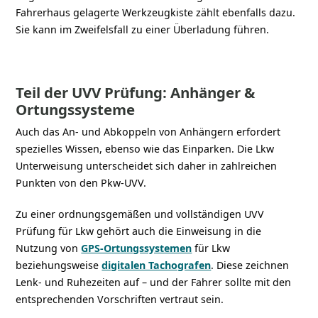
Fahrerhaus gelagerte Werkzeugkiste zählt ebenfalls dazu.
Sie kann im Zweifelsfall zu einer Überladung führen.
Teil der UVV Prüfung: Anhänger &
Ortungssysteme
Auch das An- und Abkoppeln von Anhängern erfordert
spezielles Wissen, ebenso wie das Einparken. Die Lkw
Unterweisung unterscheidet sich daher in zahlreichen
Punkten von den Pkw-UVV.
Zu einer ordnungsgemäßen und vollständigen UVV
Prüfung für Lkw gehört auch die Einweisung in die
Nutzung von
GPS-Ortungssystemen
für Lkw
beziehungsweise
digitalen Tachografen
. Diese zeichnen
Lenk- und Ruhezeiten auf – und der Fahrer sollte mit den
entsprechenden Vorschriften vertraut sein.