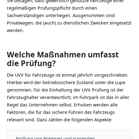
Sie besagen, dass gewerblich genutzte Fahrzeuge einer
regelmäßigen Prüfungspflicht durch einen
Sachverständigen unterliegen. Ausgenommen sind
Privatwagen, die (auch) zu dienstlichen Zwecken eingesetzt
werden.
Welche Maßnahmen umfasst
die Prüfung?
Die UVV für Fahrzeuge ist einmal jährlich vorgeschrieben.
Hierbei wird der betriebssichere Zustand unter die Lupe
genommen. Für die Einhaltung der UVV Prüfung ist der
Fahrzeughalter verantwortlich; im Fuhrpark ist das in aller
Regel das Unternehmen selbst. Erhoben werden alle
Faktoren, die für das sichere Führen des Fahrzeugs
relevant sind. Dazu zählen die folgenden Aspekte:
Prüfung von Bremsen und tragenden