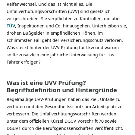
Reifenwechsel. Und das ist nicht alles. Die
Unfallverhütungsvorschriften (UVV) sind gesetzlich
vorgeschrieben. Sie verpflichten zu Kontrollen, die über
TÜV
, Inspektionen und Co. hinausgehen. Unterbleiben sie,
drohen Bußgelder in empfindlichen Höhen, im
schlimmsten Fall geht der Versicherungsschutz verloren.
Was steckt hinter der UVV Prüfung für Lkw und warum
sollte zusätzlich eine jährliche Unterweisung für Lkw
Fahrer erfolgen?
Was ist eine UVV Prüfung?
Begriffsdefinition und Hintergründe
Regelmäßige UVV-Prüfungen haben das Ziel, Unfälle zu
verhüten und den Gesundheitsschutz am Arbeitsplatz zu
verbessern. Die Unfallverhütungsvorschriften werden
unter dem offiziellen Kürzel DGUV Vorschrift 70 sowie
DGUV1 durch die Berufsgenossenschaften veröffentlicht.