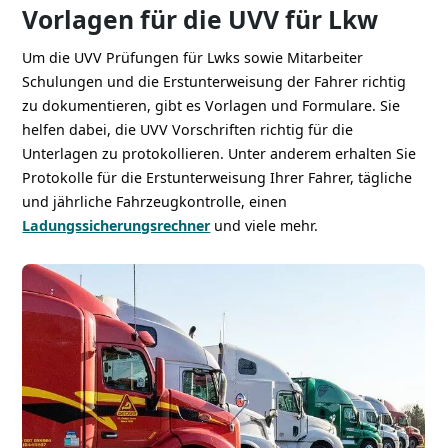
Vorlagen für die UVV für Lkw
Um die UVV Prüfungen für Lwks sowie Mitarbeiter
Schulungen und die Erstunterweisung der Fahrer richtig
zu dokumentieren, gibt es Vorlagen und Formulare. Sie
helfen dabei, die UVV Vorschriften richtig für die
Unterlagen zu protokollieren. Unter anderem erhalten Sie
Protokolle für die Erstunterweisung Ihrer Fahrer, tägliche
und jährliche Fahrzeugkontrolle, einen
Ladungssicherungsrechner
und viele mehr.