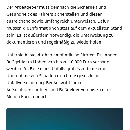
Der Arbeitgeber muss demnach die Sicherheit und
Gesundheit des Fahrers sicherstellen und diesen
ausreichend sowie umfangreich unterweisen. Dafür
müssen die Informationen stets auf dem aktuellsten Stand
sein. Es ist außerdem notwendig, die Unterweisung zu
dokumentieren und regelmäßig zu wiederholen.
Unterbleibt sie, drohen empfindliche Strafen. Es können
Bußgelder in Höhen von bis zu 10.000 Euro verhängt
werden. Im Falle eines Unfalls gibt es zudem keine
Übernahme von Schäden durch die gesetzliche
Unfallversicherung. Bei Auswahl- oder
Aufsichtsverschulden sind Bußgelder von bis zu einer
Million Euro möglich.