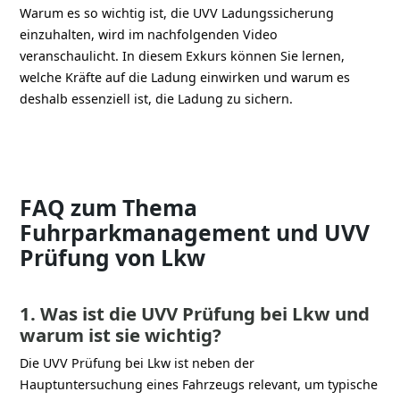
Warum es so wichtig ist, die UVV Ladungssicherung
einzuhalten, wird im nachfolgenden Video
veranschaulicht. In diesem Exkurs können Sie lernen,
welche Kräfte auf die Ladung einwirken und warum es
deshalb essenziell ist, die Ladung zu sichern.
FAQ zum Thema
Fuhrparkmanagement und UVV
Prüfung von Lkw
1. Was ist die UVV Prüfung bei Lkw und
warum ist sie wichtig?
Die UVV Prüfung bei Lkw ist neben der
Hauptuntersuchung eines Fahrzeugs relevant, um typische