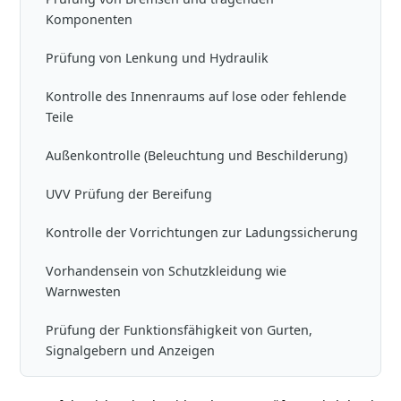
Komponenten
Prüfung von Lenkung und Hydraulik
Kontrolle des Innenraums auf lose oder fehlende
Teile
Außenkontrolle (Beleuchtung und Beschilderung)
UVV Prüfung der Bereifung
Kontrolle der Vorrichtungen zur Ladungssicherung
Vorhandensein von Schutzkleidung wie
Warnwesten
Prüfung der Funktionsfähigkeit von Gurten,
Signalgebern und Anzeigen