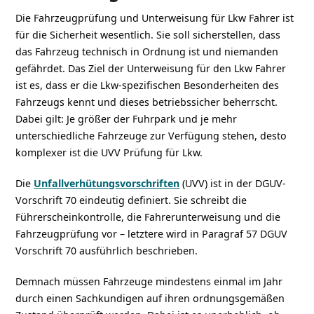
Die Fahrzeugprüfung und Unterweisung für Lkw Fahrer ist
für die Sicherheit wesentlich. Sie soll sicherstellen, dass
das Fahrzeug technisch in Ordnung ist und niemanden
gefährdet. Das Ziel der Unterweisung für den Lkw Fahrer
ist es, dass er die Lkw-spezifischen Besonderheiten des
Fahrzeugs kennt und dieses betriebssicher beherrscht.
Dabei gilt: Je größer der Fuhrpark und je mehr
unterschiedliche Fahrzeuge zur Verfügung stehen, desto
komplexer ist die UVV Prüfung für Lkw.
Die
Unfallverhütungsvorschriften
(UVV) ist in der DGUV-
Vorschrift 70 eindeutig definiert. Sie schreibt die
Führerscheinkontrolle, die Fahrerunterweisung und die
Fahrzeugprüfung vor – letztere wird in Paragraf 57 DGUV
Vorschrift 70 ausführlich beschrieben.
Demnach müssen Fahrzeuge mindestens einmal im Jahr
durch einen Sachkundigen auf ihren ordnungsgemäßen