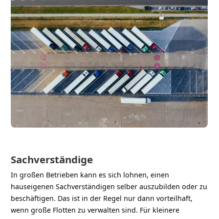
Sachverständige
In großen Betrieben kann es sich lohnen, einen
hauseigenen Sachverständigen selber auszubilden oder zu
beschäftigen. Das ist in der Regel nur dann vorteilhaft,
wenn große Flotten zu verwalten sind. Für kleinere