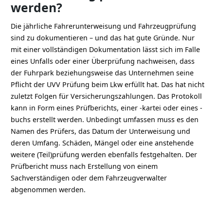
werden?
Die jährliche Fahrerunterweisung und Fahrzeugprüfung
sind zu dokumentieren – und das hat gute Gründe. Nur
mit einer vollständigen Dokumentation lässt sich im Falle
eines Unfalls oder einer Überprüfung nachweisen, dass
der Fuhrpark beziehungsweise das Unternehmen seine
Pflicht der UVV Prüfung beim Lkw erfüllt hat. Das hat nicht
zuletzt Folgen für Versicherungszahlungen. Das Protokoll
kann in Form eines Prüfberichts, einer -kartei oder eines -
buchs erstellt werden. Unbedingt umfassen muss es den
Namen des Prüfers, das Datum der Unterweisung und
deren Umfang. Schäden, Mängel oder eine anstehende
weitere (Teil)prüfung werden ebenfalls festgehalten. Der
Prüfbericht muss nach Erstellung von einem
Sachverständigen oder dem Fahrzeugverwalter
abgenommen werden.