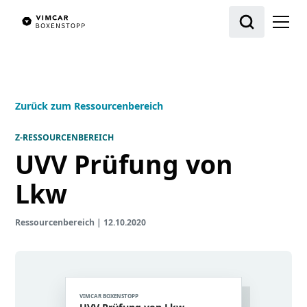
Zurück zum Ressourcenbereich
Z-RESSOURCENBEREICH
UVV Prüfung von
Lkw
Ressourcenbereich
|
12.10.2020
VIMCAR BOXENSTOPP