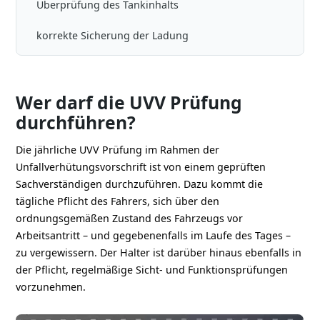
Überprüfung des Tankinhalts
korrekte Sicherung der Ladung
Wer darf die UVV Prüfung
durchführen?
Die jährliche UVV Prüfung im Rahmen der
Unfallverhütungsvorschrift ist von einem geprüften
Sachverständigen durchzuführen. Dazu kommt die
tägliche Pflicht des Fahrers, sich über den
ordnungsgemäßen Zustand des Fahrzeugs vor
Arbeitsantritt – und gegebenenfalls im Laufe des Tages –
zu vergewissern. Der Halter ist darüber hinaus ebenfalls in
der Pflicht, regelmäßige Sicht- und Funktionsprüfungen
vorzunehmen.