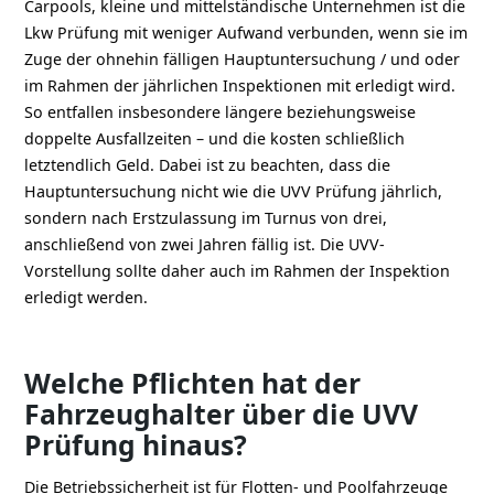
Carpools, kleine und mittelständische Unternehmen ist die
Lkw Prüfung mit weniger Aufwand verbunden, wenn sie im
Zuge der ohnehin fälligen Hauptuntersuchung / und oder
im Rahmen der jährlichen Inspektionen mit erledigt wird.
So entfallen insbesondere längere beziehungsweise
doppelte Ausfallzeiten – und die kosten schließlich
letztendlich Geld. Dabei ist zu beachten, dass die
Hauptuntersuchung nicht wie die UVV Prüfung jährlich,
sondern nach Erstzulassung im Turnus von drei,
anschließend von zwei Jahren fällig ist. Die UVV-
Vorstellung sollte daher auch im Rahmen der Inspektion
erledigt werden.
Welche Pflichten hat der
Fahrzeughalter über die UVV
Prüfung hinaus?
Die Betriebssicherheit ist für Flotten- und Poolfahrzeuge