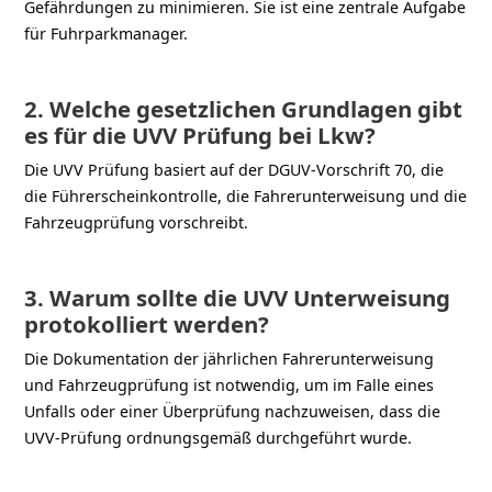
Gefährdungen zu minimieren. Sie ist eine zentrale Aufgabe
für Fuhrparkmanager.
2. Welche gesetzlichen Grundlagen gibt
es für die UVV Prüfung bei Lkw?
Die UVV Prüfung basiert auf der DGUV-Vorschrift 70, die
die Führerscheinkontrolle, die Fahrerunterweisung und die
Fahrzeugprüfung vorschreibt.
3. Warum sollte die UVV Unterweisung
protokolliert werden?
Die Dokumentation der jährlichen Fahrerunterweisung
und Fahrzeugprüfung ist notwendig, um im Falle eines
Unfalls oder einer Überprüfung nachzuweisen, dass die
UVV-Prüfung ordnungsgemäß durchgeführt wurde.