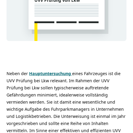
UVV Prüfung von Lkw
Neben der
Hauptuntersuchung
eines Fahrzeuges ist die
UVV Prüfung bei Lkw relevant. Im Rahmen der UVV
Prüfung bei Lkw sollen typischerweise auftretende
Gefährdungen minimiert, idealerweise vollständig
vermieden werden. Sie ist damit eine wesentliche und
wichtige Aufgabe des Fuhrparkmanagers in Unternehmen
und Logistikbetrieben. Die Unterweisung ist einmal im Jahr
vorgeschrieben und sollte eine Reihe von Inhalten
vermitteln. Im Sinne einer effektiven und effizienten UVV