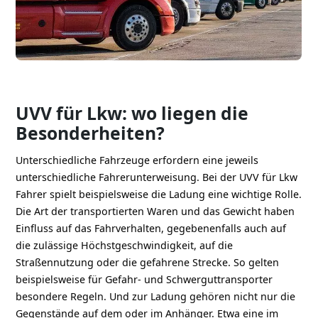
UVV für Lkw: wo liegen die
Besonderheiten?
Unterschiedliche Fahrzeuge erfordern eine jeweils
unterschiedliche Fahrerunterweisung. Bei der UVV für Lkw
Fahrer spielt beispielsweise die Ladung eine wichtige Rolle.
Die Art der transportierten Waren und das Gewicht haben
Einfluss auf das Fahrverhalten, gegebenenfalls auch auf
die zulässige Höchstgeschwindigkeit, auf die
Straßennutzung oder die gefahrene Strecke. So gelten
beispielsweise für Gefahr- und Schwerguttransporter
besondere Regeln. Und zur Ladung gehören nicht nur die
Gegenstände auf dem oder im Anhänger. Etwa eine im