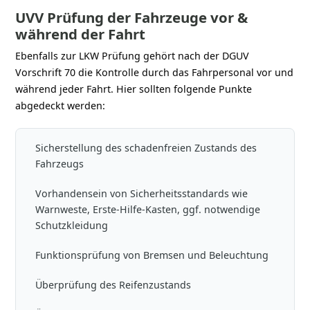
UVV Prüfung der Fahrzeuge vor &
während der Fahrt
Ebenfalls zur LKW Prüfung gehört nach der DGUV
Vorschrift 70 die Kontrolle durch das Fahrpersonal vor und
während jeder Fahrt. Hier sollten folgende Punkte
abgedeckt werden:
Sicherstellung des schadenfreien Zustands des
Fahrzeugs
Vorhandensein von Sicherheitsstandards wie
Warnweste, Erste-Hilfe-Kasten, ggf. notwendige
Schutzkleidung
Funktionsprüfung von Bremsen und Beleuchtung
Überprüfung des Reifenzustands