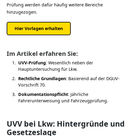
Prüfung werden dafür häufig weitere Bereiche
hinzugezogen.
Hier Vorlagen erhalten
Im Artikel erfahren Sie:
UVV-Prüfung
: Wesentlich neben der
Hauptuntersuchung für Lkw.
Rechtliche Grundlagen
: Basierend auf der DGUV-
Vorschrift 70.
Dokumentationspflicht
: Jährliche
Fahrerunterweisung und Fahrzeugprüfung.
UVV bei Lkw: Hintergründe und
Gesetzeslage