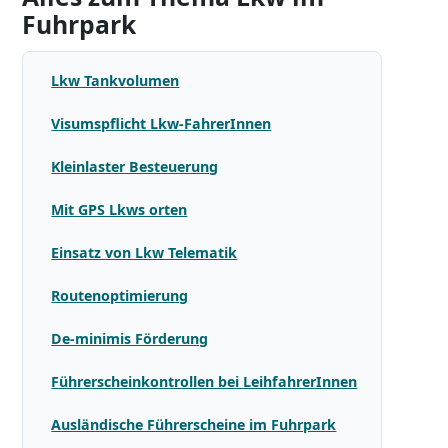
Fuhrpark
Lkw Tankvolumen
Visumspflicht Lkw-FahrerInnen
Kleinlaster Besteuerung
Mit GPS Lkws orten
Einsatz von Lkw Telematik
Routenoptimierung
De-minimis Förderung
Führerscheinkontrollen bei LeihfahrerInnen
Ausländische Führerscheine im Fuhrpark