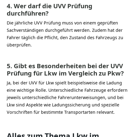
4. Wer darf die UVV Prüfung
durchführen?
Die jährliche UVV Prüfung muss von einem geprüften
Sachverständigen durchgeführt werden. Zudem hat der
Fahrer täglich die Pflicht, den Zustand des Fahrzeugs zu
überprüfen.
5. Gibt es Besonderheiten bei der UVV
Prüfung für Lkw im Vergleich zu Pkw?
Ja, bei der UVV für Lkw spielt beispielsweise die Ladung
eine wichtige Rolle. Unterschiedliche Fahrzeuge erfordern
jeweils unterschiedliche Fahrerunterweisungen, und bei
Lkw sind Aspekte wie Ladungssicherung und spezielle
Vorschriften für bestimmte Transportarten relevant.
Alles zum Thema Lkw im