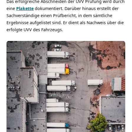
Das erfolgreiche Abschneiden der UVV Prüfung wird durch
eine
Plakette
dokumentiert. Darüber hinaus erstellt der
Sachverständige einen Prüfbericht, in dem sämtliche
Ergebnisse aufgelistet sind. Er dient als Nachweis über die
erfolgte UVV des Fahrzeugs.