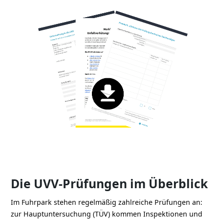
Die UVV-Prüfungen im Überblick
Im Fuhrpark stehen regelmäßig zahlreiche Prüfungen an:
zur Hauptuntersuchung (TÜV) kommen Inspektionen und