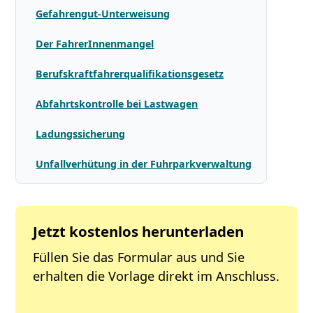
Gefahrengut-Unterweisung
Der FahrerInnenmangel
Berufskraftfahrerqualifikationsgesetz
Abfahrtskontrolle bei Lastwagen
Ladungssicherung
Unfallverhütung in der Fuhrparkverwaltung
Jetzt kostenlos herunterladen
Füllen Sie das Formular aus und Sie
erhalten die Vorlage direkt im Anschluss.