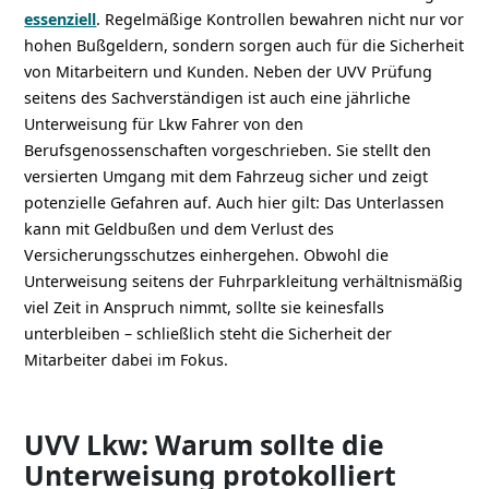
essenziell
. Regelmäßige Kontrollen bewahren nicht nur vor
hohen Bußgeldern, sondern sorgen auch für die Sicherheit
von Mitarbeitern und Kunden. Neben der UVV Prüfung
seitens des Sachverständigen ist auch eine jährliche
Unterweisung für Lkw Fahrer von den
Berufsgenossenschaften vorgeschrieben. Sie stellt den
versierten Umgang mit dem Fahrzeug sicher und zeigt
potenzielle Gefahren auf. Auch hier gilt: Das Unterlassen
kann mit Geldbußen und dem Verlust des
Versicherungsschutzes einhergehen. Obwohl die
Unterweisung seitens der Fuhrparkleitung verhältnismäßig
viel Zeit in Anspruch nimmt, sollte sie keinesfalls
unterbleiben – schließlich steht die Sicherheit der
Mitarbeiter dabei im Fokus.
UVV Lkw: Warum sollte die
Unterweisung protokolliert