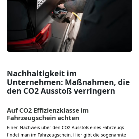
Nachhaltigkeit im
Unternehmen: Maßnahmen, die
den CO2 Ausstoß verringern
Auf CO2 Effizienzklasse im
Fahrzeugschein achten
Einen Nachweis über den CO2 Ausstoß eines Fahrzeugs
findet man im Fahrzeugschein. Hier gibt die sogenannte