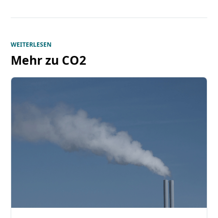
WEITERLESEN
Mehr zu
CO2