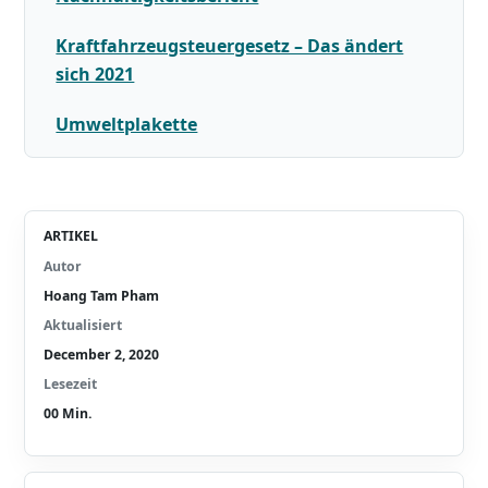
Kraftfahrzeugsteuergesetz – Das ändert
sich 2021
Umweltplakette
ARTIKEL
Autor
Hoang Tam Pham
Aktualisiert
December 2, 2020
Lesezeit
00
Min.