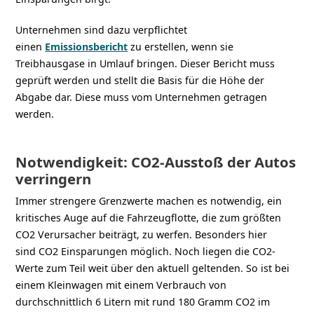
Unternehmen sind dazu verpflichtet
einen
Emissionsbericht
zu erstellen, wenn sie
Treibhausgase in Umlauf bringen. Dieser Bericht muss
geprüft werden und stellt die Basis für die Höhe der
Abgabe dar. Diese muss vom Unternehmen getragen
werden.
Notwendigkeit: CO2-Ausstoß der Autos
verringern
Immer strengere Grenzwerte machen es notwendig, ein
kritisches Auge auf die Fahrzeugflotte, die zum größten
CO2 Verursacher beiträgt, zu werfen. Besonders hier
sind CO2 Einsparungen möglich. Noch liegen die CO2-
Werte zum Teil weit über den aktuell geltenden. So ist bei
einem Kleinwagen mit einem Verbrauch von
durchschnittlich 6 Litern mit rund 180 Gramm CO2 im