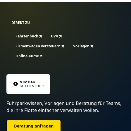
DIREKT ZU
Fahrtenbuch
UVV
Firmenwagen versteuern
Vorlagen
Online-Kurse
Fuhrparkwissen, Vorlagen und Beratung für Teams,
die ihre Flotte einfacher verwalten wollen.
Beratung anfragen