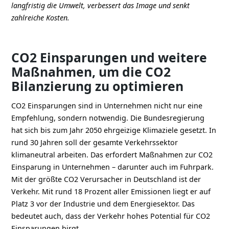
langfristig die Umwelt, verbessert das Image und senkt
zahlreiche Kosten.
CO2 Einsparungen und weitere
Maßnahmen, um die CO2
Bilanzierung zu optimieren
CO2 Einsparungen sind in Unternehmen nicht nur eine
Empfehlung, sondern notwendig. Die Bundesregierung
hat sich bis zum Jahr 2050 ehrgeizige Klimaziele gesetzt. In
rund 30 Jahren soll der gesamte Verkehrssektor
klimaneutral arbeiten. Das erfordert Maßnahmen zur CO2
Einsparung in Unternehmen – darunter auch im Fuhrpark.
Mit der größte CO2 Verursacher in Deutschland ist der
Verkehr. Mit rund 18 Prozent aller Emissionen liegt er auf
Platz 3 vor der Industrie und dem Energiesektor. Das
bedeutet auch, dass der Verkehr hohes Potential für CO2
Einsparungen birgt.