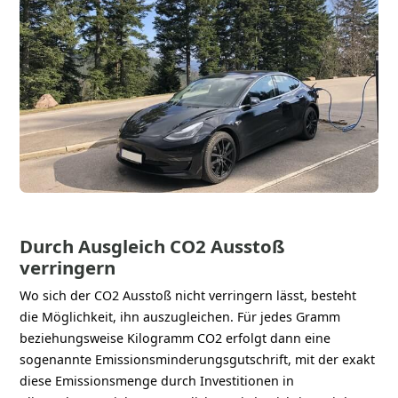
Durch Ausgleich CO2 Ausstoß
verringern
Wo sich der CO2 Ausstoß nicht verringern lässt, besteht
die Möglichkeit, ihn auszugleichen. Für jedes Gramm
beziehungsweise Kilogramm CO2 erfolgt dann eine
sogenannte Emissionsminderungsgutschrift, mit der exakt
diese Emissionsmenge durch Investitionen in