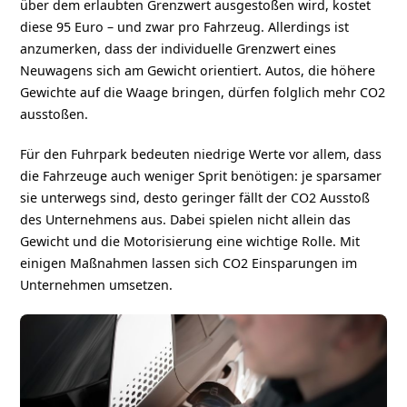
über dem erlaubten Grenzwert ausgestoßen wird, kostet
diese 95 Euro – und zwar pro Fahrzeug. Allerdings ist
anzumerken, dass der individuelle Grenzwert eines
Neuwagens sich am Gewicht orientiert. Autos, die höhere
Gewichte auf die Waage bringen, dürfen folglich mehr CO2
ausstoßen.
Für den Fuhrpark bedeuten niedrige Werte vor allem, dass
die Fahrzeuge auch weniger Sprit benötigen: je sparsamer
sie unterwegs sind, desto geringer fällt der CO2 Ausstoß
des Unternehmens aus. Dabei spielen nicht allein das
Gewicht und die Motorisierung eine wichtige Rolle. Mit
einigen Maßnahmen lassen sich CO2 Einsparungen im
Unternehmen umsetzen.