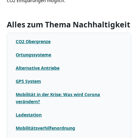
CO2 Einsparungen möglich.
Alles zum Thema Nachhaltigkeit
CO2 Obergrenze
Ortungssysteme
Alternative Antriebe
GPS System
Mobilität in der Krise: Was wird Corona
verändern?
Ladestation
Mobilitätsverhilfenordnung