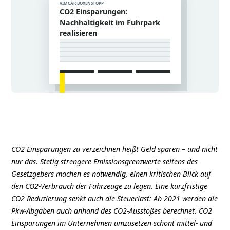
VIMCAR BOXENSTOPP
CO2 Einsparungen:
Nachhaltigkeit im Fuhrpark
realisieren
CO2 Einsparungen zu verzeichnen heißt Geld sparen – und nicht
nur das. Stetig strengere Emissionsgrenzwerte seitens des
Gesetzgebers machen es notwendig, einen kritischen Blick auf
den CO2-Verbrauch der Fahrzeuge zu legen. Eine kurzfristige
CO2 Reduzierung senkt auch die Steuerlast: Ab 2021 werden die
Pkw-Abgaben auch anhand des CO2-Ausstoßes berechnet. CO2
Einsparungen im Unternehmen umzusetzen schont mittel- und