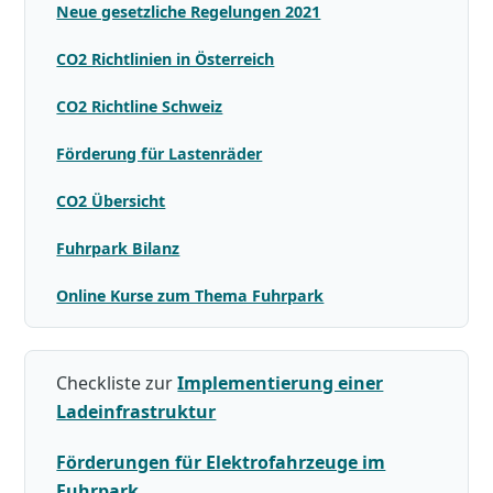
Neue gesetzliche Regelungen 2021
CO2 Richtlinien in Österreich
CO2 Richtline Schweiz
Förderung für Lastenräder
CO2 Übersicht
Fuhrpark Bilanz
Online Kurse zum Thema Fuhrpark
Checkliste zur
Implementierung einer
Ladeinfrastruktur
Förderungen für Elektrofahrzeuge im
Fuhrpark