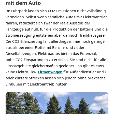
mit dem Auto
Im Fuhrpark lassen sich CO2-Emissionen nicht vollständig
vermeiden. Selbst wenn sämtliche Autos mit Elektroantrieb
fahren, reduziert sich zwar der reale Ausstoß der
Fahrzeuge auf null, für die Produktion der Batterie und die
Stromerzeugung entstehen aber dennoch Treibhausgase.
Die CO2 Bilanzierung fällt allerdings immer noch geringer
aus als bei einer Flotte mit Benzin- und / oder
Dieselfahrzeugen. Elektroautos bieten das Potenzial,
hohe CO2 Einsparungen zu erzielen. Sie sind nicht für alle
Einsatzgebiete gleichermaßen geeignet – so gibt es etwa
keine Elektro-Lkw.
Firmenwagen
für Außendienstler und /
oder kürzere Strecken lassen sich jedoch ohne praktische
Einbußen mit Elektroantrieb nutzen.