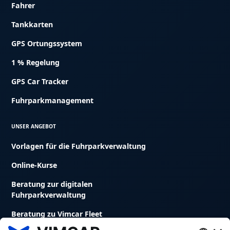
Fahrer
Tankkarten
GPS Ortungssystem
1 % Regelung
GPS Car Tracker
Fuhrparkmanagement
UNSER ANGEBOT
Vorlagen für die Fuhrparkverwaltung
Online-Kurse
Beratung zur digitalen
Fuhrparkverwaltung
Beratung zu Vimcar Fleet