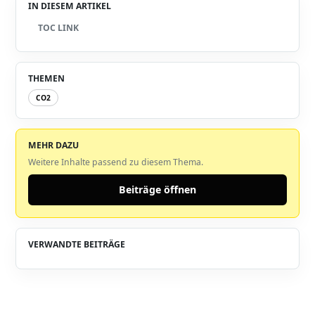
IN DIESEM ARTIKEL
TOC LINK
THEMEN
CO2
MEHR DAZU
Weitere Inhalte passend zu diesem Thema.
Beiträge öffnen
VERWANDTE BEITRÄGE