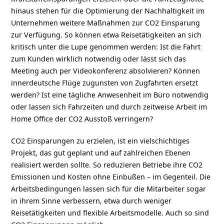
hinaus stehen für die Optimierung der Nachhaltigkeit im
Unternehmen weitere Maßnahmen zur CO2 Einsparung
zur Verfügung. So können etwa Reisetätigkeiten an sich
kritisch unter die Lupe genommen werden: Ist die Fahrt
zum Kunden wirklich notwendig oder lässt sich das
Meeting auch per Videokonferenz absolvieren? Können
innerdeutsche Flüge zugunsten von Zugfahrten ersetzt
werden? Ist eine tägliche Anwesenheit im Büro notwendig
oder lassen sich Fahrzeiten und durch zeitweise Arbeit im
Home Office der CO2 Ausstoß verringern?
CO2 Einsparungen zu erzielen, ist ein vielschichtiges
Projekt, das gut geplant und auf zahlreichen Ebenen
realisiert werden sollte. So reduzieren Betriebe ihre CO2
Emissionen und Kosten ohne Einbußen – im Gegenteil. Die
Arbeitsbedingungen lassen sich für die Mitarbeiter sogar
in ihrem Sinne verbessern, etwa durch weniger
Reisetätigkeiten und flexible Arbeitsmodelle. Auch so sind