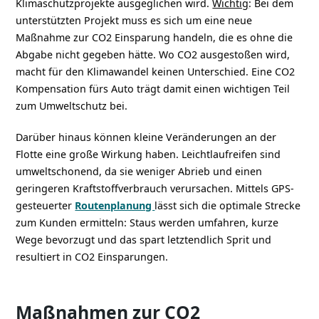
Klimaschutzprojekte ausgeglichen wird.
Wichtig
: Bei dem
unterstützten Projekt muss es sich um eine neue
Maßnahme zur CO2 Einsparung handeln, die es ohne die
Abgabe nicht gegeben hätte. Wo CO2 ausgestoßen wird,
macht für den Klimawandel keinen Unterschied. Eine CO2
Kompensation fürs Auto trägt damit einen wichtigen Teil
zum Umweltschutz bei.
Darüber hinaus können kleine Veränderungen an der
Flotte eine große Wirkung haben. Leichtlaufreifen sind
umweltschonend, da sie weniger Abrieb und einen
geringeren Kraftstoffverbrauch verursachen. Mittels GPS-
gesteuerter
Routenplanung
lässt sich die optimale Strecke
zum Kunden ermitteln: Staus werden umfahren, kurze
Wege bevorzugt und das spart letztendlich Sprit und
resultiert in CO2 Einsparungen.
Maßnahmen zur CO2