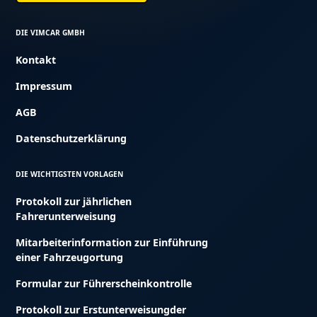
DIE VIMCAR GMBH
Kontakt
Impressum
AGB
Datenschutzerklärung
DIE WICHTIGSTEN VORLAGEN
Protokoll zur jährlichen
Fahrerunterweisung
Mitarbeiterinformation zur Einführung
einer Fahrzeugortung
Formular zur Führerscheinkontrolle
Protokoll zur Erstunterweisungder