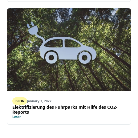
BLOG
January 7, 2022
Elektrifizierung des Fuhrparks mit Hilfe des CO2-
Reports
Lesen