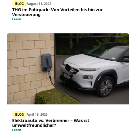
BLOG
August 11, 2022
THG im Fuhrpark: Von Vorteilen bis hin zur
Versteuerung
Lesen
BLOG
April 19, 2023
Elektroauto vs. Verbrenner – Was ist
umweltfreundlicher?
Lesen