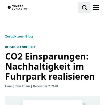
Zurück zum Blog
RESSOURCENBEREICH
CO2 Einsparungen:
Nachhaltigkeit im
Fuhrpark realisieren
Hoang Tam Pham
|
December 2, 2020