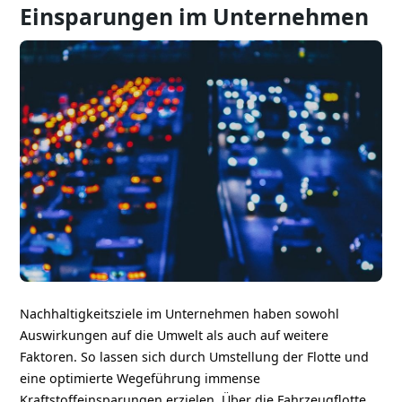
Einsparungen im Unternehmen
Nachhaltigkeitsziele im Unternehmen haben sowohl
Auswirkungen auf die Umwelt als auch auf weitere
Faktoren. So lassen sich durch Umstellung der Flotte und
eine optimierte Wegeführung immense
Kraftstoffeinsparungen erzielen. Über die Fahrzeugflotte