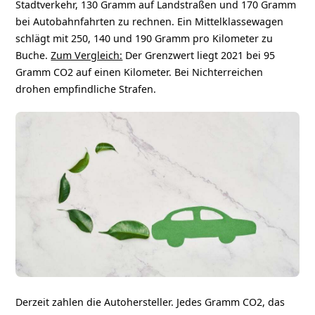
Stadtverkehr, 130 Gramm auf Landstraßen und 170 Gramm
bei Autobahnfahrten zu rechnen. Ein Mittelklassewagen
schlägt mit 250, 140 und 190 Gramm pro Kilometer zu
Buche.
Zum Vergleich:
Der Grenzwert liegt 2021 bei 95
Gramm CO2 auf einen Kilometer. Bei Nichterreichen
drohen empfindliche Strafen.
Derzeit zahlen die Autohersteller. Jedes Gramm CO2, das