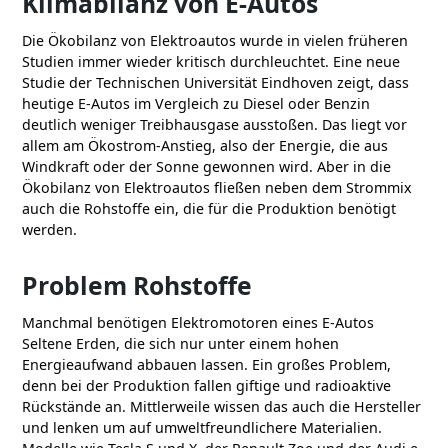
Klimabilanz von E-Autos
Die Ökobilanz von Elektroautos wurde in vielen früheren
Studien immer wieder kritisch durchleuchtet. Eine neue
Studie der Technischen Universität Eindhoven zeigt, dass
heutige E-Autos im Vergleich zu Diesel oder Benzin
deutlich weniger Treibhausgase ausstoßen. Das liegt vor
allem am Ökostrom-Anstieg, also der Energie, die aus
Windkraft oder der Sonne gewonnen wird. Aber in die
Ökobilanz von Elektroautos fließen neben dem Strommix
auch die Rohstoffe ein, die für die Produktion benötigt
werden.
Problem Rohstoffe
Manchmal benötigen Elektromotoren eines E-Autos
Seltene Erden, die sich nur unter einem hohen
Energieaufwand abbauen lassen. Ein großes Problem,
denn bei der Produktion fallen giftige und radioaktive
Rückstände an. Mittlerweile wissen das auch die Hersteller
und lenken um auf umweltfreundlichere Materialien.