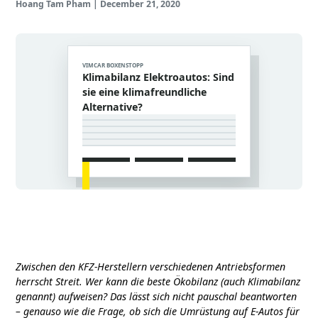
Hoang Tam Pham
|
December 21, 2020
VIMCAR BOXENSTOPP
Klimabilanz Elektroautos: Sind
sie eine klimafreundliche
Alternative?
Zwischen den KFZ-Herstellern verschiedenen Antriebsformen
herrscht Streit. Wer kann die beste Ökobilanz (auch Klimabilanz
genannt) aufweisen? Das lässt sich nicht pauschal beantworten
– genauso wie die Frage, ob sich die Umrüstung auf E-Autos für