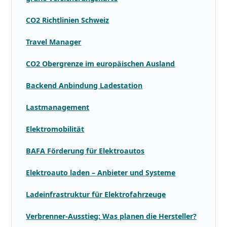
CO2 Richtlinien Schweiz
Travel Manager
CO2 Obergrenze im europäischen Ausland
Backend Anbindung Ladestation
Lastmanagement
Elektromobilität
BAFA Förderung für Elektroautos
Elektroauto laden – Anbieter und Systeme
Ladeinfrastruktur für Elektrofahrzeuge
Verbrenner-Ausstieg: Was planen die Hersteller?