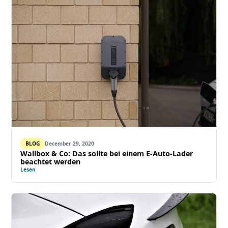
BLOG
December 29, 2020
Wallbox & Co: Das sollte bei einem E-Auto-Lader
beachtet werden
Lesen