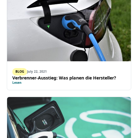
BLOG
July 22, 2021
Verbrenner-Ausstieg: Was planen die Hersteller?
Lesen