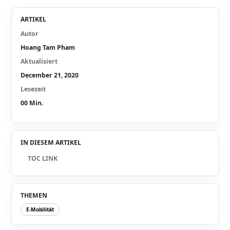
ARTIKEL
Autor
Hoang Tam Pham
Aktualisiert
December 21, 2020
Lesezeit
00
Min.
IN DIESEM ARTIKEL
TOC LINK
THEMEN
E-Mobilität