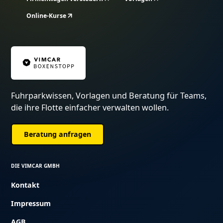
Online-Kurse
Fuhrparkwissen, Vorlagen und Beratung für Teams,
die ihre Flotte einfacher verwalten wollen.
Beratung anfragen
DIE VIMCAR GMBH
Kontakt
Impressum
AGB