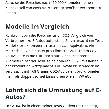
Auto, so die Forscher, nach 150.000 Kilometern einen
Klimavorteil von etwa 40 Prozent gegenüber Verbrennern
haben.
Modelle im Vergleich
Konkret haben die Forscher einen CO2-Vergleich von
Verbrennern zu E-Autos aufgestellt. So verursacht ein Tesla
Model 3 pro Kilometer 91 Gramm CO2-Äquivalent. Ein
Mercedes C 220d pustet pro Kilometer 260 Gramm CO2-
Äquivalente in die Luft. Nach nur 30.000 gefahrenen
Kilometern hat der Tesla seine höheren CO2-Emissionen in
der Produktion wettgemacht. Ein Toyota Prius wiederum
verursacht mit 168 Gramm CO2-Äquivalent pro Kilometer
mehr als doppelt so viel Emissionen wie ein VW eGolf.
Lohnt sich die Umrüstung auf E-
Autos?
Der ADAC ist in einem seiner Tests zu dem Fazit gelangt,