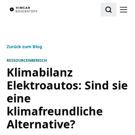
Zurück zum Blog
RESSOURCENBEREICH
Klimabilanz
Elektroautos: Sind sie
eine
klimafreundliche
Alternative?