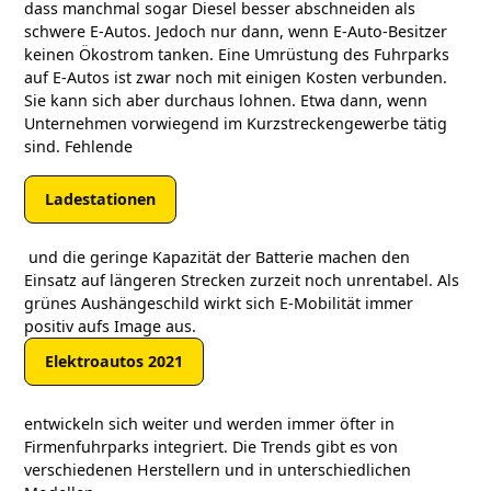
dass manchmal sogar Diesel besser abschneiden als
schwere E-Autos. Jedoch nur dann, wenn E-Auto-Besitzer
keinen Ökostrom tanken. Eine Umrüstung des Fuhrparks
auf E-Autos ist zwar noch mit einigen Kosten verbunden.
Sie kann sich aber durchaus lohnen. Etwa dann, wenn
Unternehmen vorwiegend im Kurzstreckengewerbe tätig
sind. Fehlende
Ladestationen
und die geringe Kapazität der Batterie machen den
Einsatz auf längeren Strecken zurzeit noch unrentabel. Als
grünes Aushängeschild wirkt sich E-Mobilität immer
positiv aufs Image aus.
Elektroautos 2021
entwickeln sich weiter und werden immer öfter in
Firmenfuhrparks integriert. Die Trends gibt es von
verschiedenen Herstellern und in unterschiedlichen