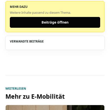
MEHR DAZU
Weitere Inhalte passend zu diesem Thema.
Beiträge öffnen
VERWANDTE BEITRÄGE
WEITERLESEN
Mehr zu
E-Mobilität