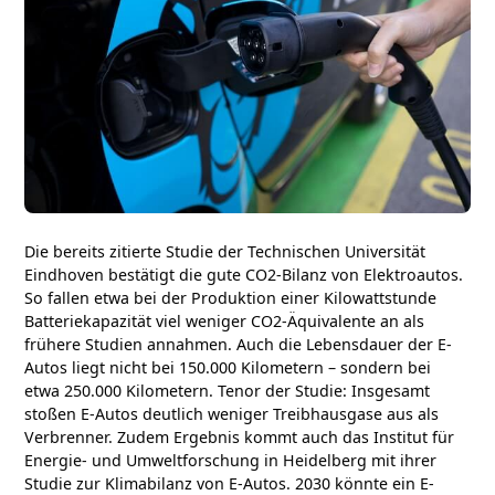
Die bereits zitierte Studie der Technischen Universität
Eindhoven bestätigt die gute CO2-Bilanz von Elektroautos.
So fallen etwa bei der Produktion einer Kilowattstunde
Batteriekapazität viel weniger CO2-Äquivalente an als
frühere Studien annahmen. Auch die Lebensdauer der E-
Autos liegt nicht bei 150.000 Kilometern – sondern bei
etwa 250.000 Kilometern. Tenor der Studie: Insgesamt
stoßen E-Autos deutlich weniger Treibhausgase aus als
Verbrenner. Zudem Ergebnis kommt auch das Institut für
Energie- und Umweltforschung in Heidelberg mit ihrer
Studie zur Klimabilanz von E-Autos. 2030 könnte ein E-