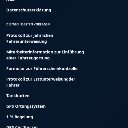
Datenschutzerklärung
DIE WICHTIGSTEN VORLAGEN
Protokoll zur jährlichen
Fahrerunterweisung
Mitarbeiterinformation zur Einführung
einer Fahrzeugortung
Formular zur Führerscheinkontrolle
Protokoll zur Erstunterweisungder
Fahrer
Tankkarten
GPS Ortungssystem
1 % Regelung
GPS Car Tracker