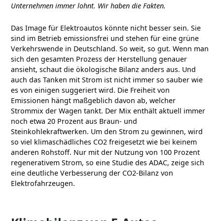
Unternehmen immer lohnt. Wir haben die Fakten.
Das Image für Elektroautos könnte nicht besser sein. Sie
sind im Betrieb emissionsfrei und stehen für eine grüne
Verkehrswende in Deutschland. So weit, so gut. Wenn man
sich den gesamten Prozess der Herstellung genauer
ansieht, schaut die ökologische Bilanz anders aus. Und
auch das Tanken mit Strom ist nicht immer so sauber wie
es von einigen suggeriert wird. Die Freiheit von
Emissionen hängt maßgeblich davon ab, welcher
Strommix der Wagen tankt. Der Mix enthält aktuell immer
noch etwa 20 Prozent aus Braun- und
Steinkohlekraftwerken. Um den Strom zu gewinnen, wird
so viel klimaschädliches CO2 freigesetzt wie bei keinem
anderen Rohstoff. Nur mit der Nutzung von 100 Prozent
regenerativem Strom, so eine Studie des ADAC, zeige sich
eine deutliche Verbesserung der CO2-Bilanz von
Elektrofahrzeugen.