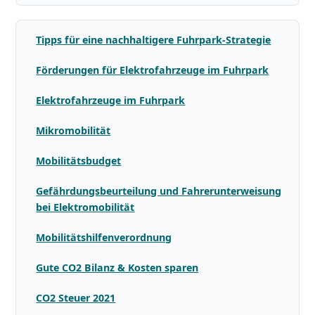
Tipps für eine nachhaltigere Fuhrpark-Strategie
Förderungen für Elektrofahrzeuge im Fuhrpark
Elektrofahrzeuge im Fuhrpark
Mikromobilität
Mobilitätsbudget
Gefährdungsbeurteilung und Fahrerunterweisung
bei Elektromobilität
Mobilitätshilfenverordnung
Gute CO2 Bilanz & Kosten sparen
CO2 Steuer 2021