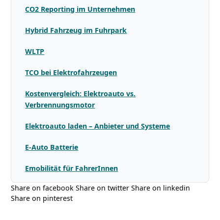
CO2 Reporting im Unternehmen
Hybrid Fahrzeug im Fuhrpark
WLTP
TCO bei Elektrofahrzeugen
Kostenvergleich: Elektroauto vs.
Verbrennungsmotor
Elektroauto laden – Anbieter und Systeme
E-Auto Batterie
Emobilität für FahrerInnen
Share on facebook Share on twitter Share on linkedin
Share on pinterest