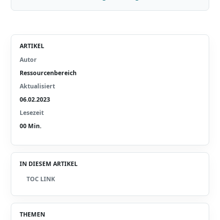
ARTIKEL
Autor
Ressourcenbereich
Aktualisiert
06.02.2023
Lesezeit
00
Min.
IN DIESEM ARTIKEL
TOC LINK
THEMEN