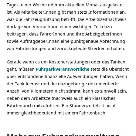
Tages, einer Woche oder im aktuellen Monat ausgelastet
ist. Als MitarbeiterInnen gibt man stets Informationen an,
was die Fahrzeugnutzung betrifft. Die Arbeitszeitnachweis
Vorlage von Vimcar kann einen wichtigen Teil dazu
beitragen, dass FahrerInnen und ihre ArbeitgeberInnen
sowie AuftraggeberInnen eine punktgenaue Abrechnung
von Fahrleistungen und zurückgelegte Strecken erhalten.
Gerade wenn es um Kostenerstattungen oder das Tanken
geht, müssen
Fuhrparkverantwortliche
stets die Übersicht
über entstandene finanzielle Aufwendungen haben. Wenn
der Tank leer ist und die dazugehörige dokumentierte
Anzahl von Kilometern nicht stimmt, kann es sinnvoll sein,
neben dem Arbeitszeitnachweis auch ein klassisches
Fahrtenbuch mitzuführen. Ein Stundenzettel ist nicht
immer gleichbedeutend mit einem Fahrtenbuch.