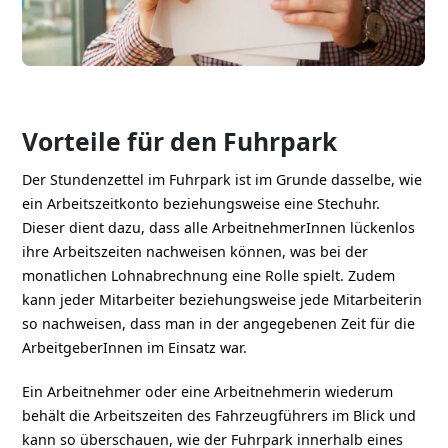
Vorteile für den Fuhrpark
Der Stundenzettel im Fuhrpark ist im Grunde dasselbe, wie
ein Arbeitszeitkonto beziehungsweise eine Stechuhr.
Dieser dient dazu, dass alle ArbeitnehmerInnen lückenlos
ihre Arbeitszeiten nachweisen können, was bei der
monatlichen Lohnabrechnung eine Rolle spielt. Zudem
kann jeder Mitarbeiter beziehungsweise jede Mitarbeiterin
so nachweisen, dass man in der angegebenen Zeit für die
ArbeitgeberInnen im Einsatz war.
Ein Arbeitnehmer oder eine Arbeitnehmerin wiederum
behält die Arbeitszeiten des Fahrzeugführers im Blick und
kann so überschauen, wie der Fuhrpark innerhalb eines