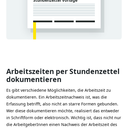
Stundenzettel Vorlage
Arbeitszeiten per Stundenzettel
dokumentieren
Es gibt verschiedene Möglichkeiten, die Arbeitszeit zu
dokumentieren. Ein Arbeitszeitnachweis ist, was die
Erfassung betrifft, also nicht an starre Formen gebunden.
Wer diese dokumentieren möchte, realisiert das entweder
in Schriftform oder elektronisch. Wichtig ist, dass nicht nur
die ArbeitgeberInnen einen Nachweis der Arbeitszeit des