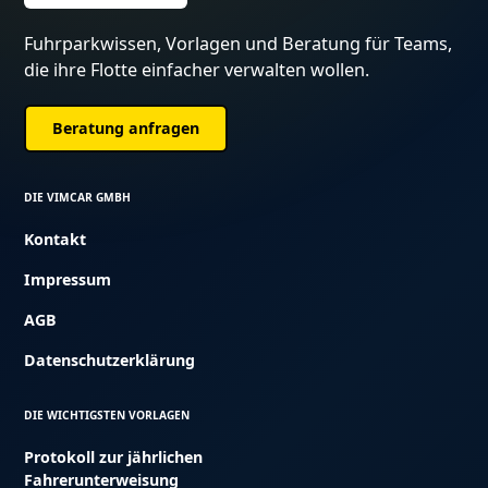
Fuhrparkwissen, Vorlagen und Beratung für Teams,
die ihre Flotte einfacher verwalten wollen.
Beratung anfragen
DIE VIMCAR GMBH
Kontakt
Impressum
AGB
Datenschutzerklärung
DIE WICHTIGSTEN VORLAGEN
Protokoll zur jährlichen
Fahrerunterweisung