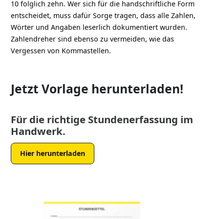
10 folglich zehn. Wer sich für die handschriftliche Form
entscheidet, muss dafür Sorge tragen, dass alle Zahlen,
Wörter und Angaben leserlich dokumentiert wurden.
Zahlendreher sind ebenso zu vermeiden, wie das
Vergessen von Kommastellen.
Jetzt Vorlage herunterladen!
Für die richtige Stundenerfassung im
Handwerk.
Hier herunterladen