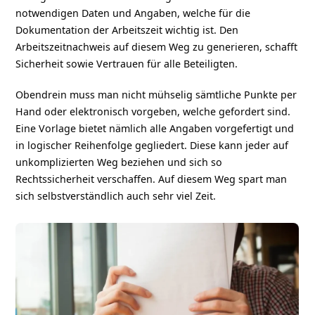
notwendigen Daten und Angaben, welche für die
Dokumentation der Arbeitszeit wichtig ist. Den
Arbeitszeitnachweis auf diesem Weg zu generieren, schafft
Sicherheit sowie Vertrauen für alle Beteiligten.
Obendrein muss man nicht mühselig sämtliche Punkte per
Hand oder elektronisch vorgeben, welche gefordert sind.
Eine Vorlage bietet nämlich alle Angaben vorgefertigt und
in logischer Reihenfolge gegliedert. Diese kann jeder auf
unkomplizierten Weg beziehen und sich so
Rechtssicherheit verschaffen. Auf diesem Weg spart man
sich selbstverständlich auch sehr viel Zeit.