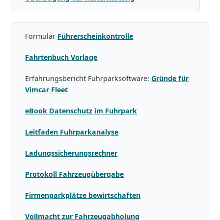
Formular
Führerscheinkontrolle
Fahrtenbuch Vorlage
Erfahrungsbericht Fuhrparksoftware:
Gründe für
Vimcar Fleet
eBook Datenschutz im Fuhrpark
Leitfaden Fuhrparkanalyse
Ladungssicherungsrechner
Protokoll Fahrzeugübergabe
Firmenparkplätze bewirtschaften
Vollmacht zur Fahrzeugabholung