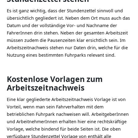
Es ist ganz wichtig, dass der Stundenzettel sinnvoll und
übersichtlich gegliedert ist. Neben dem Ort muss auch das
Datum und der vollständige Vor- und Nachname der
FahrerInnen drin stehen. Neben der gesamten Arbeitszeit
müssen zudem die Pausenzeiten klar ersichtlich sein. Im
Arbeitszeitnachweis stehen nur Daten drin, welche für die
Nutzung eines bestimmten Fuhrparks relevant sind.
Kostenlose Vorlagen zum
Arbeitszeitnachweis
Eine klar gegliederte Arbeitszeitnachweis Vorlage ist von
Vorteil, wenn man sein Fahrverhalten mit dem
betrieblichen Fuhrpark nachweisen will. ArbeitgeberInnen
und ArbeitnehmerInnen erhalten hier eine rechtskräftige
Vorlage, welche bindend für beide Seiten ist. Die oben
verfügbare Stundenzettel Vorlage von enthält alle