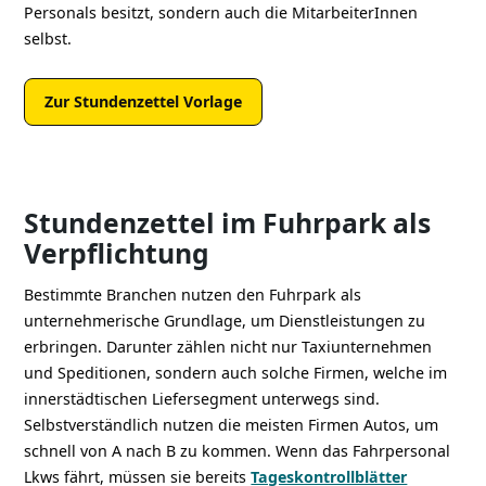
Personals besitzt, sondern auch die MitarbeiterInnen
selbst.
Zur Stundenzettel Vorlage
Stundenzettel im Fuhrpark als
Verpflichtung
Bestimmte Branchen nutzen den Fuhrpark als
unternehmerische Grundlage, um Dienstleistungen zu
erbringen. Darunter zählen nicht nur Taxiunternehmen
und Speditionen, sondern auch solche Firmen, welche im
innerstädtischen Liefersegment unterwegs sind.
Selbstverständlich nutzen die meisten Firmen Autos, um
schnell von A nach B zu kommen. Wenn das Fahrpersonal
Lkws fährt, müssen sie bereits
Tageskontrollblätter