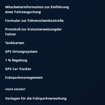
Mitarbeiterinformation zur Einführung
einer Fahrzeugortung
Formular zur Führerscheinkontrolle
Protokoll zur Erstunterweisungder
Fahrer
Tankkarten
GPS Ortungssystem
1 % Regelung
GPS Car Tracker
Fuhrparkmanagement
UNSER ANGEBOT
Vorlagen für die Fuhrparkverwaltung