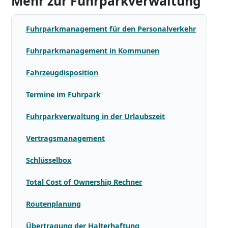
Mehr zur Fuhrparkverwaltung
Fuhrparkmanagement für den Personalverkehr
Fuhrparkmanagement in Kommunen
Fahrzeugdisposition
Termine im Fuhrpark
Fuhrparkverwaltung in der Urlaubszeit
Vertragsmanagement
Schlüsselbox
Total Cost of Ownership Rechner
Routenplanung
Übertragung der Halterhaftung