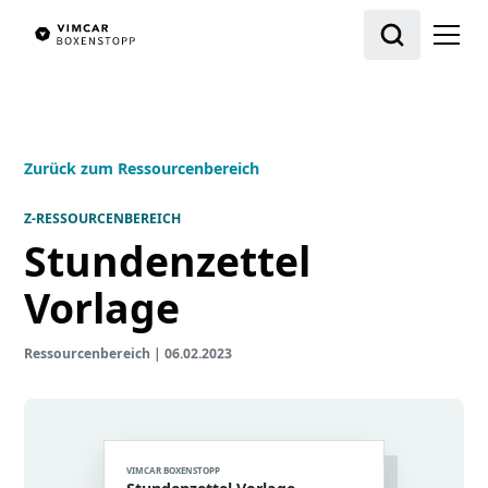
Zurück zum Ressourcenbereich
Z-RESSOURCENBEREICH
Stundenzettel
Vorlage
Ressourcenbereich
|
06.02.2023
VIMCAR BOXENSTOPP