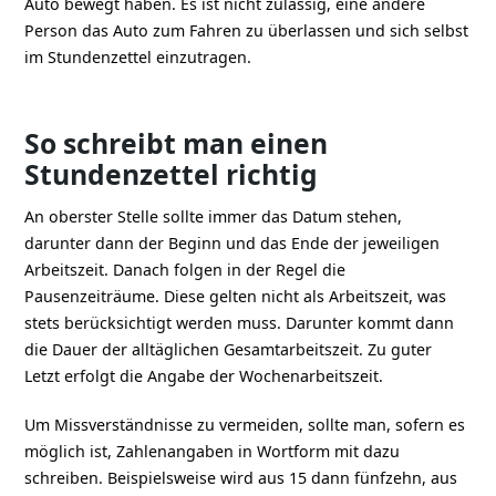
Auto bewegt haben. Es ist nicht zulässig, eine andere
Person das Auto zum Fahren zu überlassen und sich selbst
im Stundenzettel einzutragen.
So schreibt man einen
Stundenzettel richtig
An oberster Stelle sollte immer das Datum stehen,
darunter dann der Beginn und das Ende der jeweiligen
Arbeitszeit. Danach folgen in der Regel die
Pausenzeiträume. Diese gelten nicht als Arbeitszeit, was
stets berücksichtigt werden muss. Darunter kommt dann
die Dauer der alltäglichen Gesamtarbeitszeit. Zu guter
Letzt erfolgt die Angabe der Wochenarbeitszeit.
Um Missverständnisse zu vermeiden, sollte man, sofern es
möglich ist, Zahlenangaben in Wortform mit dazu
schreiben. Beispielsweise wird aus 15 dann fünfzehn, aus