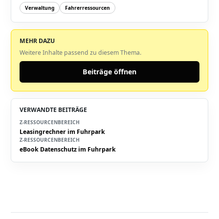
Verwaltung
Fahrerressourcen
MEHR DAZU
Weitere Inhalte passend zu diesem Thema.
Beiträge öffnen
VERWANDTE BEITRÄGE
Z-RESSOURCENBEREICH
Leasingrechner im Fuhrpark
Z-RESSOURCENBEREICH
eBook Datenschutz im Fuhrpark