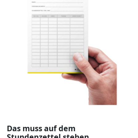
Das muss auf dem
Stundenzettel stehen