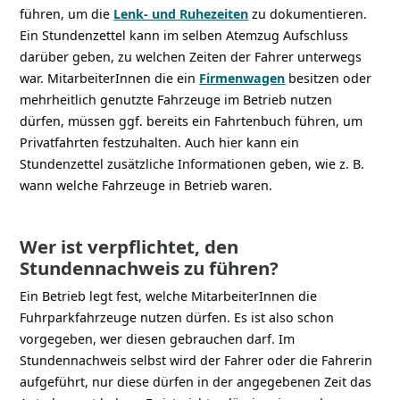
führen, um die
Lenk- und Ruhezeiten
zu dokumentieren.
Ein Stundenzettel kann im selben Atemzug Aufschluss
darüber geben, zu welchen Zeiten der Fahrer unterwegs
war. MitarbeiterInnen die ein
Firmenwagen
besitzen oder
mehrheitlich genutzte Fahrzeuge im Betrieb nutzen
dürfen, müssen ggf. bereits ein Fahrtenbuch führen, um
Privatfahrten festzuhalten. Auch hier kann ein
Stundenzettel zusätzliche Informationen geben, wie z. B.
wann welche Fahrzeuge in Betrieb waren.
Wer ist verpflichtet, den
Stundennachweis zu führen?
Ein Betrieb legt fest, welche MitarbeiterInnen die
Fuhrparkfahrzeuge nutzen dürfen. Es ist also schon
vorgegeben, wer diesen gebrauchen darf. Im
Stundennachweis selbst wird der Fahrer oder die Fahrerin
aufgeführt, nur diese dürfen in der angegebenen Zeit das