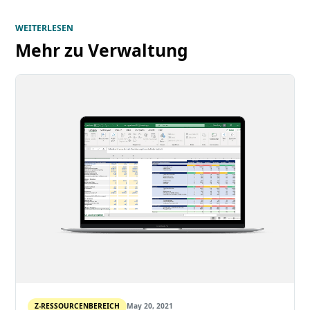
WEITERLESEN
Mehr zu
Verwaltung
Z-RESSOURCENBEREICH
May 20, 2021