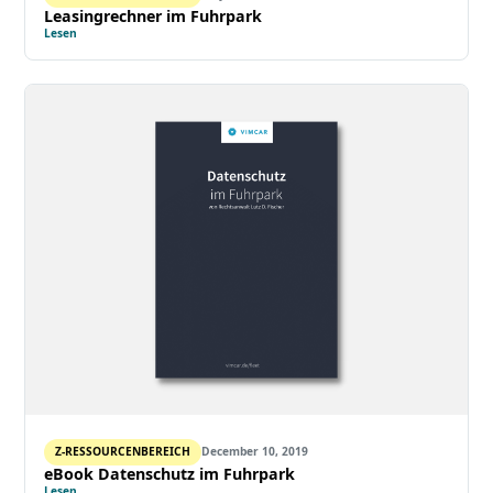
Leasingrechner im Fuhrpark
Lesen
Z-RESSOURCENBEREICH
December 10, 2019
eBook Datenschutz im Fuhrpark
Lesen